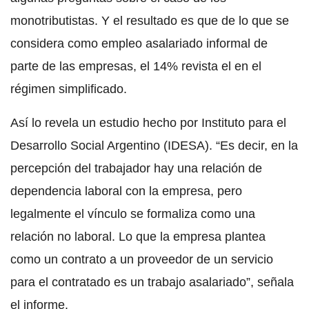
monotributistas. Y el resultado es que de lo que se
considera como empleo asalariado informal de
parte de las empresas, el 14% revista el en el
régimen simplificado.
Así lo revela un estudio hecho por Instituto para el
Desarrollo Social Argentino (IDESA). “Es decir, en la
percepción del trabajador hay una relación de
dependencia laboral con la empresa, pero
legalmente el vínculo se formaliza como una
relación no laboral. Lo que la empresa plantea
como un contrato a un proveedor de un servicio
para el contratado es un trabajo asalariado”, señala
el informe.