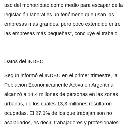
uso del monotributo como medio para escapar de la
legislación laboral es un fenómeno que usan las
empresas más grandes, pero poco extendido entre
las empresas más pequeñas”, concluye el trabajo.
Datos del INDEC
Según informó el INDEC en el primer trimestre, la
Población Económicamente Activa en Argentina
alcanzó a 14,4 millones de personas en las zonas
urbanas, de los cuales 13,3 millones resultaron
ocupadas. El 27,3% de los que trabajan son no
asalariados, es decir, trabajadores y profesionales