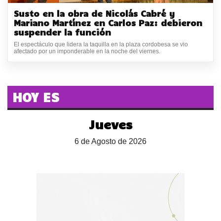
Susto en la obra de Nicolás Cabré y
Mariano Martínez en Carlos Paz: debieron
suspender la función
El espectáculo que lidera la taquilla en la plaza cordobesa se vio
afectado por un imponderable en la noche del viernes.
HOY ES
Jueves
6 de Agosto de 2026