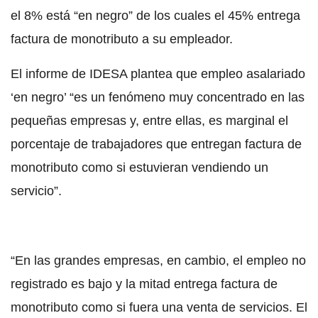
el 8% está “en negro” de los cuales el 45% entrega
factura de monotributo a su empleador.
El informe de IDESA plantea que empleo asalariado
‘en negro’ “es un fenómeno muy concentrado en las
pequeñas empresas y, entre ellas, es marginal el
porcentaje de trabajadores que entregan factura de
monotributo como si estuvieran vendiendo un
servicio”.
“En las grandes empresas, en cambio, el empleo no
registrado es bajo y la mitad entrega factura de
monotributo como si fuera una venta de servicios. El