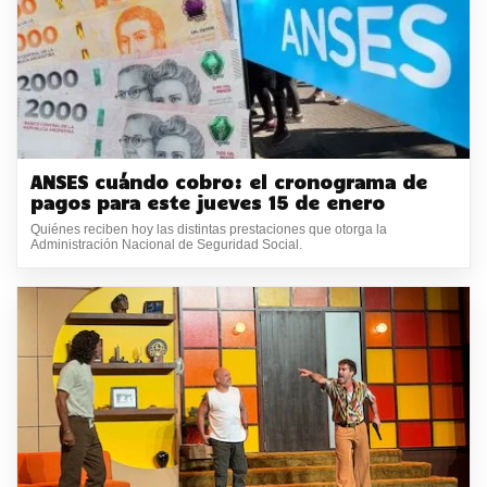
ANSES cuándo cobro: el cronograma de
pagos para este jueves 15 de enero
Quiénes reciben hoy las distintas prestaciones que otorga la
Administración Nacional de Seguridad Social.