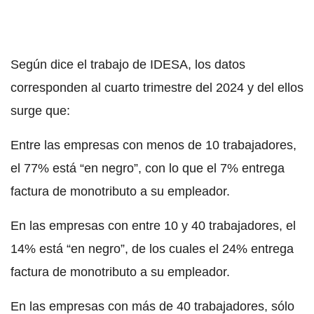
Según dice el trabajo de IDESA, los datos
corresponden al cuarto trimestre del 2024 y del ellos
surge que:
Entre las empresas con menos de 10 trabajadores,
el 77% está “en negro”, con lo que el 7% entrega
factura de monotributo a su empleador.
En las empresas con entre 10 y 40 trabajadores, el
14% está “en negro”, de los cuales el 24% entrega
factura de monotributo a su empleador.
En las empresas con más de 40 trabajadores, sólo