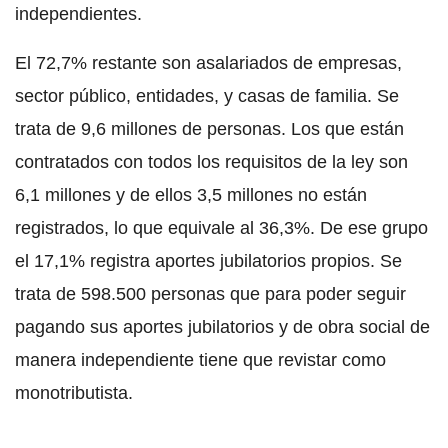
independientes.
El 72,7% restante son asalariados de empresas,
sector público, entidades, y casas de familia. Se
trata de 9,6 millones de personas. Los que están
contratados con todos los requisitos de la ley son
6,1 millones y de ellos 3,5 millones no están
registrados, lo que equivale al 36,3%. De ese grupo
el 17,1% registra aportes jubilatorios propios. Se
trata de 598.500 personas que para poder seguir
pagando sus aportes jubilatorios y de obra social de
manera independiente tiene que revistar como
monotributista.