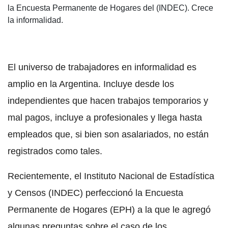
la Encuesta Permanente de Hogares del (INDEC). Crece
la informalidad.
El universo de trabajadores en informalidad es
amplio en la Argentina. Incluye desde los
independientes que hacen trabajos temporarios y
mal pagos, incluye a profesionales y llega hasta
empleados que, si bien son asalariados, no están
registrados como tales.
Recientemente, el Instituto Nacional de Estadística
y Censos (INDEC) perfeccionó la Encuesta
Permanente de Hogares (EPH) a la que le agregó
algunas preguntas sobre el caso de los