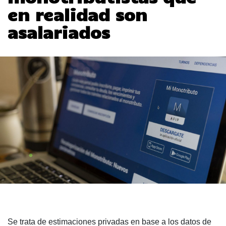
en realidad son
asalariados
Se trata de estimaciones privadas en base a los datos de