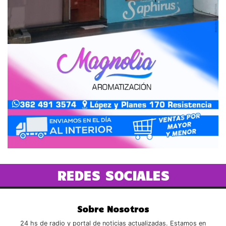
REDES SOCIALES
Sobre Nosotros
24 hs de radio y portal de noticias actualizadas. Estamos en