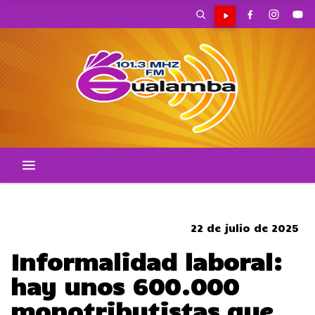
CORTES DE TRANSITO
22 de julio de 2025
Informalidad laboral:
hay unos 600.000
monotributistas que