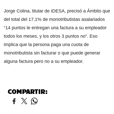
Jorge Colina, titular de IDESA, precisó a Ámbito que
del total del 17,1% de monotributistas asalariados
“14 puntos le entregan una factura a su empleador
todos los meses, y los otros 3 puntos no”. Eso
implica que la persona paga una cuota de
monotributista sin facturar o que puede generar
alguna factura pero no a su empleador.
COMPARTIR: