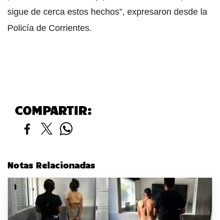
sigue de cerca estos hechos”, expresaron desde la
Policía de Corrientes.
COMPARTIR:
Notas Relacionadas