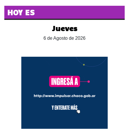
HOY ES
Jueves
6 de Agosto de 2026