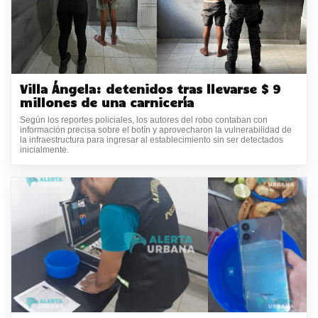
Villa Ángela: detenidos tras llevarse $ 9
millones de una carnicería
Según los reportes policiales, los autores del robo contaban con
información precisa sobre el botín y aprovecharon la vulnerabilidad de
la infraestructura para ingresar al establecimiento sin ser detectados
inicialmente.