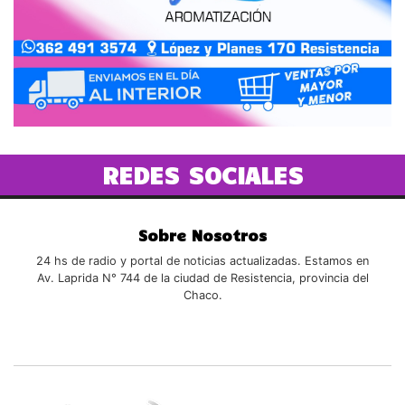
REDES SOCIALES
Sobre Nosotros
24 hs de radio y portal de noticias actualizadas. Estamos en
Av. Laprida N° 744 de la ciudad de Resistencia, provincia del
Chaco.