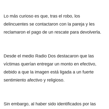
Lo más curioso es que, tras el robo, los
delincuentes se contactaron con la pareja y les
reclamaron el pago de un rescate para devolverla.
Desde el medio Radio Dos destacaron que las
víctimas querían entregar un monto en efectivo,
debido a que la imagen está ligada a un fuerte
sentimiento afectivo y religioso.
Sin embargo, al haber sido identificados por las