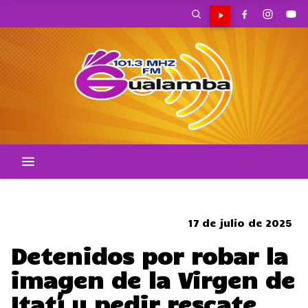
CORTES DE TRANSITO
17 de julio de 2025
Detenidos por robar la
imagen de la Virgen de
Itatí y pedir rescate