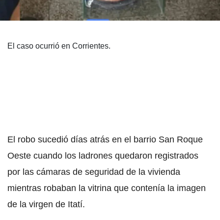
El caso ocurrió en Corrientes.
El robo sucedió días atrás en el barrio San Roque
Oeste cuando los ladrones quedaron registrados
por las cámaras de seguridad de la vivienda
mientras robaban la vitrina que contenía la imagen
de la virgen de Itatí.