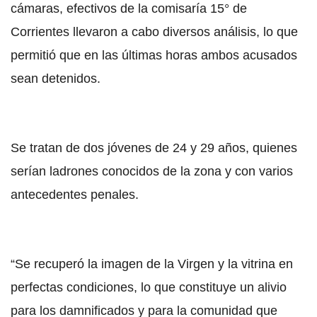
cámaras, efectivos de la comisaría 15° de
Corrientes llevaron a cabo diversos análisis, lo que
permitió que en las últimas horas ambos acusados
sean detenidos.
Se tratan de dos jóvenes de 24 y 29 años, quienes
serían ladrones conocidos de la zona y con varios
antecedentes penales.
“Se recuperó la imagen de la Virgen y la vitrina en
perfectas condiciones, lo que constituye un alivio
para los damnificados y para la comunidad que