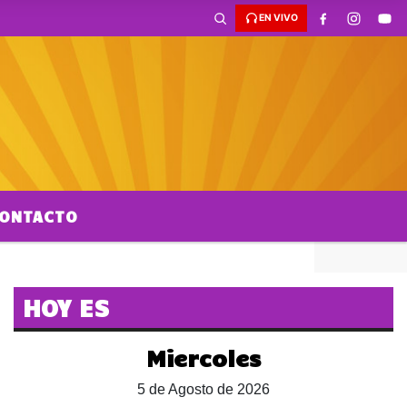
EN VIVO
ONTACTO
HOY ES
Miercoles
5 de Agosto de 2026