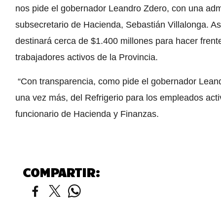
nos pide el gobernador Leandro Zdero, con una admi
subsecretario de Hacienda, Sebastián Villalonga. As
destinará cerca de $1.400 millones para hacer frente
trabajadores activos de la Provincia.
“Con transparencia, como pide el gobernador Leand
una vez más, del Refrigerio para los empleados activ
funcionario de Hacienda y Finanzas.
COMPARTIR: