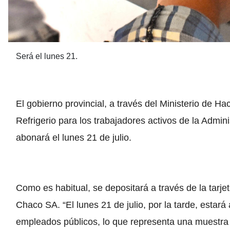
Será el lunes 21.
El gobierno provincial, a través del Ministerio de H
Refrigerio para los trabajadores activos de la Admini
abonará el lunes 21 de julio.
Como es habitual, se depositará a través de la tar
Chaco SA. “El lunes 21 de julio, por la tarde, estará 
empleados públicos, lo que representa una muestr