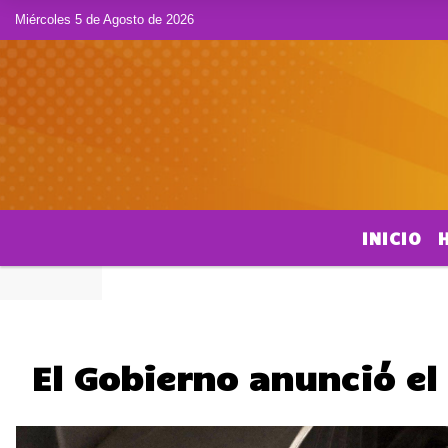
Miércoles 5 de Agosto de 2026
INICIO
El Gobierno anunció el