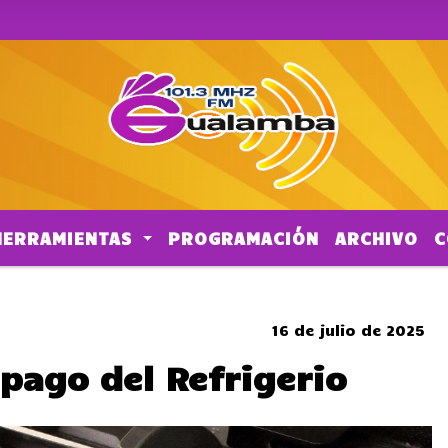
HERRAMIENTAS
PROGRAMACIÓN
ARCHIVO
C
CORTES DE TRANSITO
16 de julio de 2025
 pago del Refrigerio