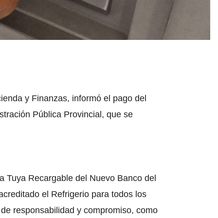
acienda y Finanzas, informó el pago del
stración Pública Provincial, que se
jeta Tuya Recargable del Nuevo Banco del
acreditado el Refrigerio para todos los
a de responsabilidad y compromiso, como