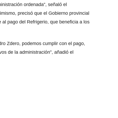
nistración ordenada”, señaló el
imismo, precisó que el Gobierno provincial
 al pago del Refrigerio, que beneficia a los
ro Zdero, podemos cumplir con el pago,
os de la administración”, añadió el