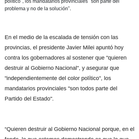
político", los mandatarios provinciales "son parte del
problema y no de la solución".
En el medio de la escalada de tensión con las
provincias, el presidente Javier Milei apuntó hoy
contra los gobernadores al sostener que "quieren
destruir al Gobierno Nacional", y asegurar que
"independientemente del color político", los
mandatarios provinciales "son todos parte del
Partido del Estado".
“Quieren destruir al Gobierno Nacional porque, en el