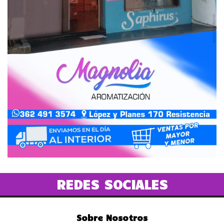
REDES SOCIALES
Sobre Nosotros