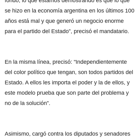
fondo, lo que estamos demostrando es que lo que
se hizo en la economía argentina en los últimos 100
años está mal y que generó un negocio enorme
para el partido del Estado”, precisó el mandatario.
En la misma línea, precisó: "Independientemente
del color político que tengan, son todos partidos del
Estado. A ellos les importa el poder y la de ellos, y
este modelo prueba que son parte del problema y
no de la solución”.
Asimismo, cargó contra los diputados y senadores