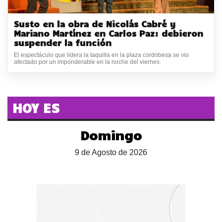
Susto en la obra de Nicolás Cabré y
Mariano Martínez en Carlos Paz: debieron
suspender la función
El espectáculo que lidera la taquilla en la plaza cordobesa se vio
afectado por un imponderable en la noche del viernes.
HOY ES
Domingo
9 de Agosto de 2026