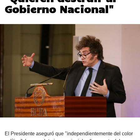
Gobierno Nacional"
El Presidente aseguró que "independientemente del color