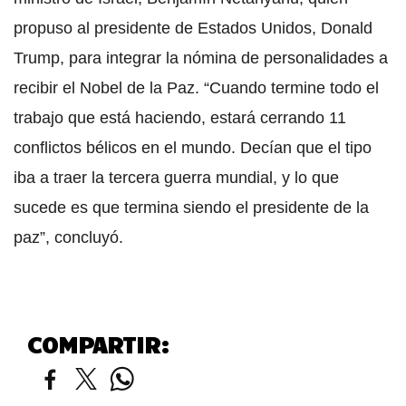
propuso al presidente de Estados Unidos, Donald
Trump, para integrar la nómina de personalidades a
recibir el Nobel de la Paz. “Cuando termine todo el
trabajo que está haciendo, estará cerrando 11
conflictos bélicos en el mundo. Decían que el tipo
iba a traer la tercera guerra mundial, y lo que
sucede es que termina siendo el presidente de la
paz”, concluyó.
COMPARTIR: