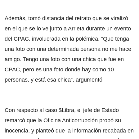
Además, tomó distancia del retrato que se viralizó
en el que se lo ve junto a Arrieta durante un evento
del CPAC, involucrada en la polémica. “Que tenga
una foto con una determinada persona no me hace
amigo. Tengo una foto con una chica que fue en
CPAC, pero es una foto donde hay como 10
personas, y está esa chica”, argumentó
Con respecto al caso $Libra, el jefe de Estado
remarcó que la Oficina Anticorrupción probó su
inocencia, y planteó que la información recabada en