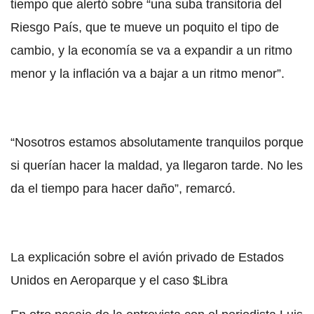
tiempo que alertó sobre “una suba transitoria del
Riesgo País, que te mueve un poquito el tipo de
cambio, y la economía se va a expandir a un ritmo
menor y la inflación va a bajar a un ritmo menor”.
“Nosotros estamos absolutamente tranquilos porque
si querían hacer la maldad, ya llegaron tarde. No les
da el tiempo para hacer daño”, remarcó.
La explicación sobre el avión privado de Estados
Unidos en Aeroparque y el caso $Libra