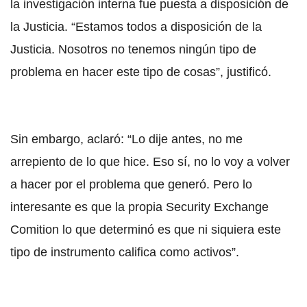
la investigación interna fue puesta a disposición de
la Justicia. “Estamos todos a disposición de la
Justicia. Nosotros no tenemos ningún tipo de
problema en hacer este tipo de cosas”, justificó.
Sin embargo, aclaró: “Lo dije antes, no me
arrepiento de lo que hice. Eso sí, no lo voy a volver
a hacer por el problema que generó. Pero lo
interesante es que la propia Security Exchange
Comition lo que determinó es que ni siquiera este
tipo de instrumento califica como activos”.