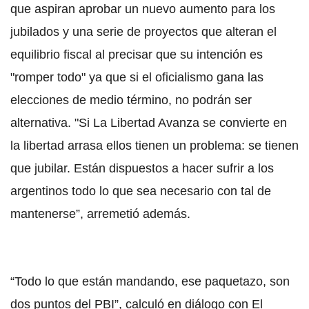
que aspiran aprobar un nuevo aumento para los
jubilados y una serie de proyectos que alteran el
equilibrio fiscal al precisar que su intención es
"romper todo" ya que si el oficialismo gana las
elecciones de medio término, no podrán ser
alternativa. "Si La Libertad Avanza se convierte en
la libertad arrasa ellos tienen un problema: se tienen
que jubilar. Están dispuestos a hacer sufrir a los
argentinos todo lo que sea necesario con tal de
mantenerse”, arremetió además.
“Todo lo que están mandando, ese paquetazo, son
dos puntos del PBI”, calculó en diálogo con El