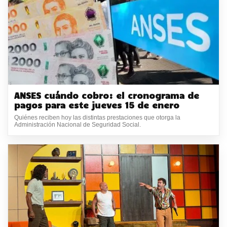
ANSES cuándo cobro: el cronograma de
pagos para este jueves 15 de enero
Quiénes reciben hoy las distintas prestaciones que otorga la
Administración Nacional de Seguridad Social.