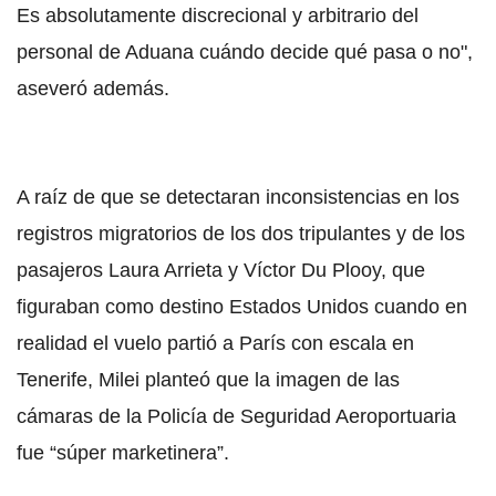
Es absolutamente discrecional y arbitrario del
personal de Aduana cuándo decide qué pasa o no",
aseveró además.
A raíz de que se detectaran inconsistencias en los
registros migratorios de los dos tripulantes y de los
pasajeros Laura Arrieta y Víctor Du Plooy, que
figuraban como destino Estados Unidos cuando en
realidad el vuelo partió a París con escala en
Tenerife, Milei planteó que la imagen de las
cámaras de la Policía de Seguridad Aeroportuaria
fue “súper marketinera”.