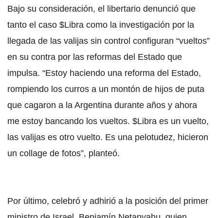
Bajo su consideración, el libertario denunció que
tanto el caso $Libra como la investigación por la
llegada de las valijas sin control configuran “vueltos”
en su contra por las reformas del Estado que
impulsa. “Estoy haciendo una reforma del Estado,
rompiendo los curros a un montón de hijos de puta
que cagaron a la Argentina durante años y ahora
me estoy bancando los vueltos. $Libra es un vuelto,
las valijas es otro vuelto. Es una pelotudez, hicieron
un collage de fotos”, planteó.
Por último, celebró y adhirió a la posición del primer
ministro de Israel, Benjamín Netanyahu, quien