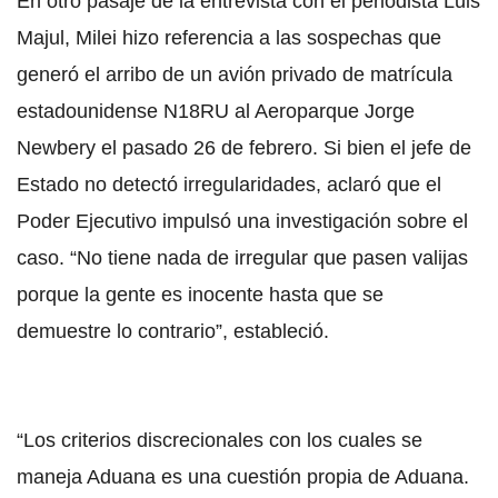
En otro pasaje de la entrevista con el periodista Luis
Majul, Milei hizo referencia a las sospechas que
generó el arribo de un avión privado de matrícula
estadounidense N18RU al Aeroparque Jorge
Newbery el pasado 26 de febrero. Si bien el jefe de
Estado no detectó irregularidades, aclaró que el
Poder Ejecutivo impulsó una investigación sobre el
caso. “No tiene nada de irregular que pasen valijas
porque la gente es inocente hasta que se
demuestre lo contrario”, estableció.
“Los criterios discrecionales con los cuales se
maneja Aduana es una cuestión propia de Aduana.