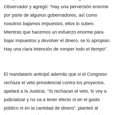
Observador y agregó: "Hay una perversión enorme
por parte de algunos gobernadores, así como
nosotros bajamos impuestos, ellos lo suben.
Mientras que hacemos un esfuerzo enorme para
bajar impuestos y devolver el dinero, se lo apropian.
Hay una clara intención de romper todo el tiempo".
El mandatario anticipó además que si el Congreso
rechaza el veto presidencial contra los proyectos,
apelará a la Justicia. "Si rechazan el veto, lo voy a
judicializar y no va a tener efecto ni en el gasto
público ni en la cantidad de dinero”, planteó al