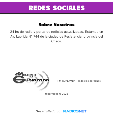
REDES SOCIALES
Sobre Nosotros
24 hs de radio y portal de noticias actualizadas. Estamos en
Av. Laprida N° 744 de la ciudad de Resistencia, provincia del
Chaco.
FM GUALAMBA - Todos los derechos
reservados © 2026
Desarrollado por