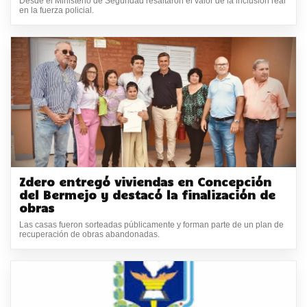
Desde el Ministerio de Seguridad resaltaron el valor de la inclusión real
en la fuerza policial.
Zdero entregó viviendas en Concepción
del Bermejo y destacó la finalización de
obras
Las casas fueron sorteadas públicamente y forman parte de un plan de
recuperación de obras abandonadas.