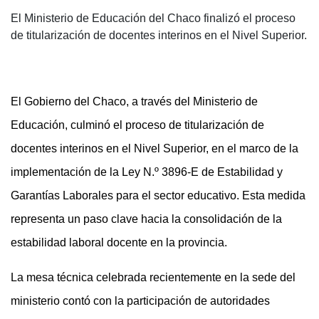
El Ministerio de Educación del Chaco finalizó el proceso
de titularización de docentes interinos en el Nivel Superior.
El Gobierno del Chaco, a través del Ministerio de
Educación, culminó el proceso de titularización de
docentes interinos en el Nivel Superior, en el marco de la
implementación de la Ley N.º 3896-E de Estabilidad y
Garantías Laborales para el sector educativo. Esta medida
representa un paso clave hacia la consolidación de la
estabilidad laboral docente en la provincia.
La mesa técnica celebrada recientemente en la sede del
ministerio contó con la participación de autoridades