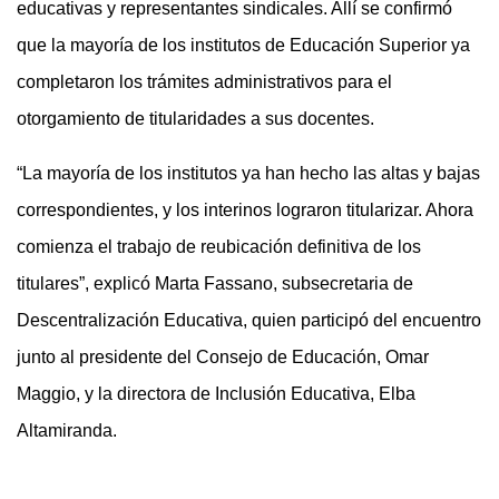
educativas y representantes sindicales. Allí se confirmó
que la mayoría de los institutos de Educación Superior ya
completaron los trámites administrativos para el
otorgamiento de titularidades a sus docentes.
“La mayoría de los institutos ya han hecho las altas y bajas
correspondientes, y los interinos lograron titularizar. Ahora
comienza el trabajo de reubicación definitiva de los
titulares”, explicó Marta Fassano, subsecretaria de
Descentralización Educativa, quien participó del encuentro
junto al presidente del Consejo de Educación, Omar
Maggio, y la directora de Inclusión Educativa, Elba
Altamiranda.