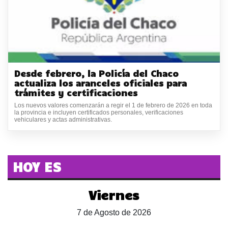
Desde febrero, la Policía del Chaco
actualiza los aranceles oficiales para
trámites y certificaciones
Los nuevos valores comenzarán a regir el 1 de febrero de 2026 en toda
la provincia e incluyen certificados personales, verificaciones
vehiculares y actas administrativas.
HOY ES
Viernes
7 de Agosto de 2026