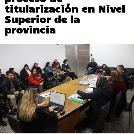
titularización en Nivel
Superior de la
provincia