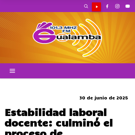
CORTES DE TRANSITO
30 de junio de 2025
Estabilidad laboral
docente: culminó el
proceso de