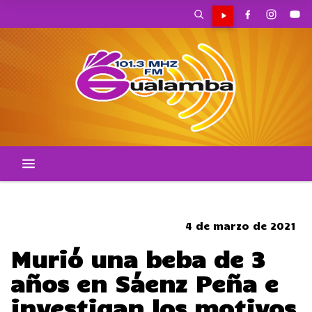
SOMBRERO
4 de marzo de 2021
Murió una beba de 3
años en Sáenz Peña e
investigan los motivos