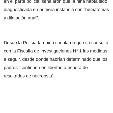
en el parte policial señalaron que la niña había sido
diagnosticada en primera instancia con “hematomas
y dilatación anal”.
Desde la Policía también señalaron que se consultó
con la Fiscalía de Investigaciones N° 1 las medidas
a seguir, desde donde habrían determinado que los
padres “continúen en libertad a espera de
resultados de necropsia”.