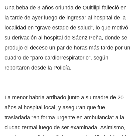
Una beba de 3 años oriunda de Quitilipi falleció en
la tarde de ayer luego de ingresar al hospital de la
localidad en “grave estado de salud”, lo que motivó
su derivación al hospital de Sáenz Peña, donde se
produjo el deceso un par de horas más tarde por un
cuadro de “paro cardiorrespiratorio”, según
reportaron desde la Policía.
La menor habría arribado junto a su madre de 20
años al hospital local, y aseguran que fue
trasladada “en forma urgente en ambulancia” a la
ciudad termal luego de ser examinada. Asimismo,