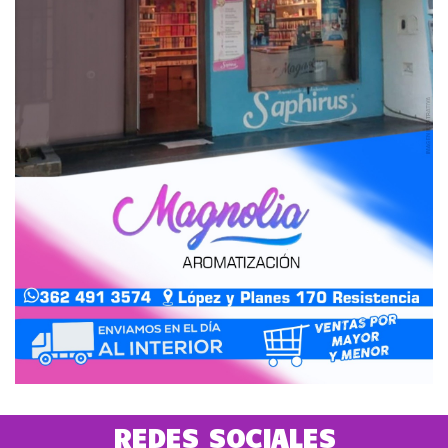
REDES SOCIALES