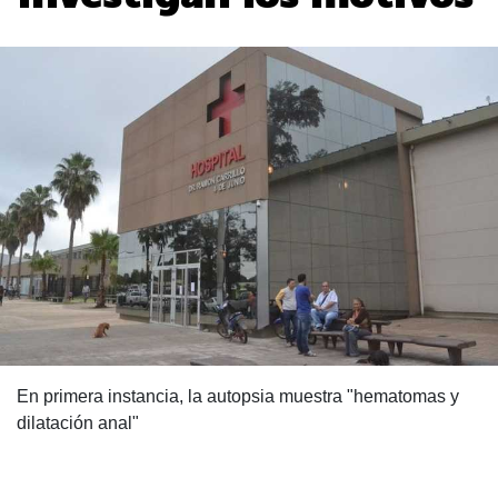
En primera instancia, la autopsia muestra "hematomas y
dilatación anal"