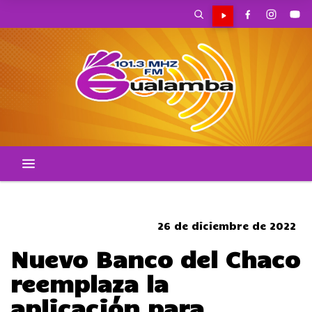
CORTES DE TRANSITO
26 de diciembre de 2022
Nuevo Banco del Chaco
reemplaza la
aplicación para