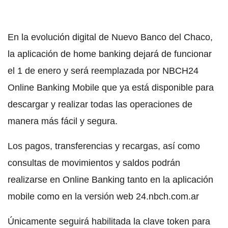
En la evolución digital de Nuevo Banco del Chaco,
la aplicación de home banking dejará de funcionar
el 1 de enero y será reemplazada por NBCH24
Online Banking Mobile que ya está disponible para
descargar y realizar todas las operaciones de
manera más fácil y segura.
Los pagos, transferencias y recargas, así como
consultas de movimientos y saldos podrán
realizarse en Online Banking tanto en la aplicación
mobile como en la versión web 24.nbch.com.ar
Únicamente seguirá habilitada la clave token para