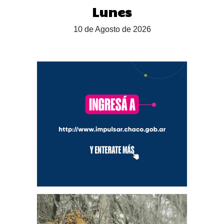
Lunes
10 de Agosto de 2026