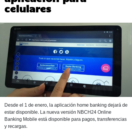
celulares
Desde el 1 de enero, la aplicación home banking dejará de
estar disponible. La nueva versión NBCH24 Online
Banking Mobile está disponible para pagos, transferencias
y recargas.