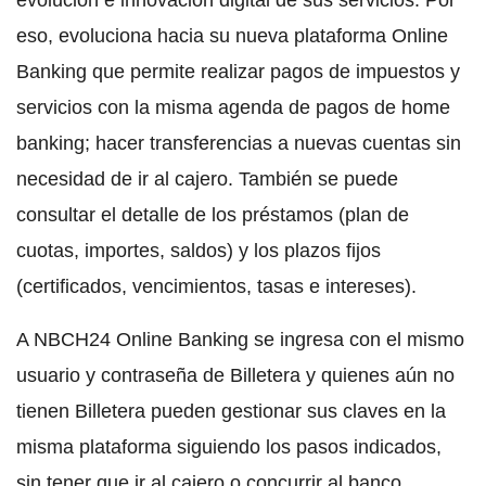
evolución e innovación digital de sus servicios. Por
eso, evoluciona hacia su nueva plataforma Online
Banking que permite realizar pagos de impuestos y
servicios con la misma agenda de pagos de home
banking; hacer transferencias a nuevas cuentas sin
necesidad de ir al cajero. También se puede
consultar el detalle de los préstamos (plan de
cuotas, importes, saldos) y los plazos fijos
(certificados, vencimientos, tasas e intereses).
A NBCH24 Online Banking se ingresa con el mismo
usuario y contraseña de Billetera y quienes aún no
tienen Billetera pueden gestionar sus claves en la
misma plataforma siguiendo los pasos indicados,
sin tener que ir al cajero o concurrir al banco.