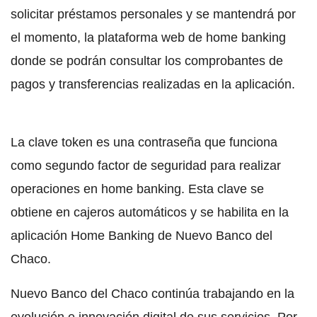
solicitar préstamos personales y se mantendrá por
el momento, la plataforma web de home banking
donde se podrán consultar los comprobantes de
pagos y transferencias realizadas en la aplicación.
La clave token es una contraseña que funciona
como segundo factor de seguridad para realizar
operaciones en home banking. Esta clave se
obtiene en cajeros automáticos y se habilita en la
aplicación Home Banking de Nuevo Banco del
Chaco.
Nuevo Banco del Chaco continúa trabajando en la