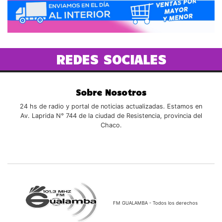
REDES SOCIALES
Sobre Nosotros
24 hs de radio y portal de noticias actualizadas. Estamos en
Av. Laprida N° 744 de la ciudad de Resistencia, provincia del
Chaco.
FM GUALAMBA - Todos los derechos