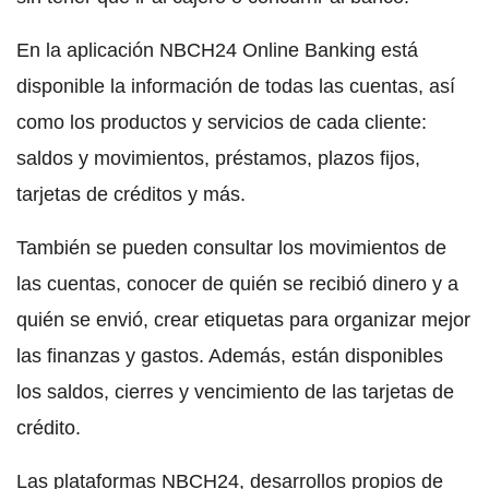
En la aplicación NBCH24 Online Banking está
disponible la información de todas las cuentas, así
como los productos y servicios de cada cliente:
saldos y movimientos, préstamos, plazos fijos,
tarjetas de créditos y más.
También se pueden consultar los movimientos de
las cuentas, conocer de quién se recibió dinero y a
quién se envió, crear etiquetas para organizar mejor
las finanzas y gastos. Además, están disponibles
los saldos, cierres y vencimiento de las tarjetas de
crédito.
Las plataformas NBCH24, desarrollos propios de