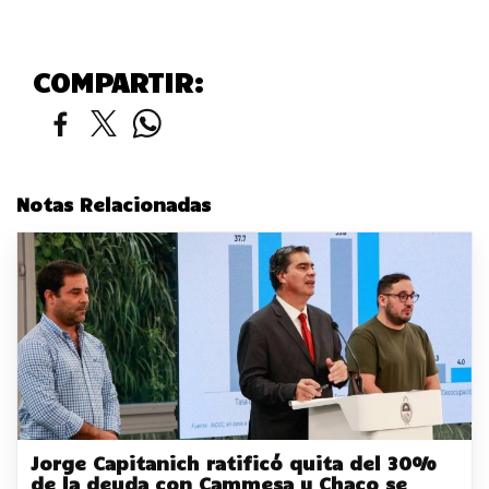
COMPARTIR:
Notas Relacionadas
Jorge Capitanich ratificó quita del 30%
de la deuda con Cammesa y Chaco se