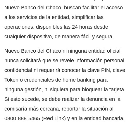
Nuevo Banco del Chaco, buscan facilitar el acceso
a los servicios de la entidad, simplificar las
operaciones, disponibles las 24 horas desde
cualquier dispositivo, de manera fácil y segura.
Nuevo Banco del Chaco ni ninguna entidad oficial
nunca solicitará que se revele información personal
confidencial ni requerirá conocer la clave PIN, clave
Token o credenciales de home banking para
ninguna gestión, ni siquiera para bloquear la tarjeta.
Si esto sucede, se debe realizar la denuncia en la
comisaría más cercana, reportar la situación al
0800-888-5465 (Red Link) y en la entidad bancaria.