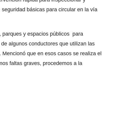
seguridad básicas para circular en la vía
s, parques y espacios públicos para
 de algunos conductores que utilizan las
o. Mencionó que en esos casos se realiza el
amos faltas graves, procedemos a la