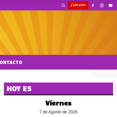
EN VIVO
ONTACTO
HOY ES
Viernes
7 de Agosto de 2026