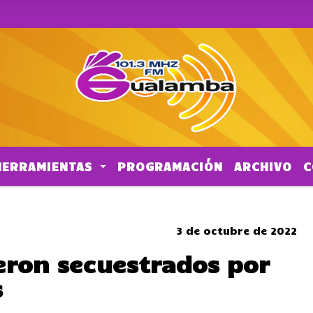
HERRAMIENTAS
PROGRAMACIÓN
ARCHIVO
C
CORTES DE TRANSITO
3 de octubre de 2022
eron secuestrados por
s