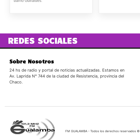
barrio Güiraldes.
REDES SOCIALES
Sobre Nosotros
24 hs de radio y portal de noticias actualizadas. Estamos en
Av. Laprida N° 744 de la ciudad de Resistencia, provincia del
Chaco.
FM GUALAMBA - Todos los derechos reservados ©