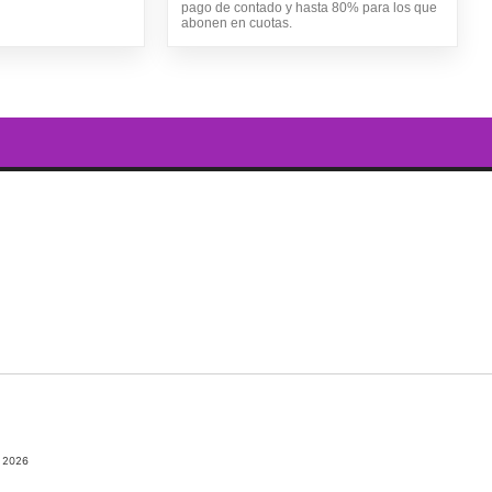
pago de contado y hasta 80% para los que
abonen en cuotas.
 2026