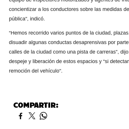
concientizar a los conductores sobre las medidas de 
pública", indicó.
“Hemos recorrido varios puntos de la ciudad, plaza
disuadir algunas conductas desaprensivas por parte
calles de la ciudad como una pista de carreras”, dij
despeje y liberación de estos espacios y “si detect
remoción del vehículo".
COMPARTIR: