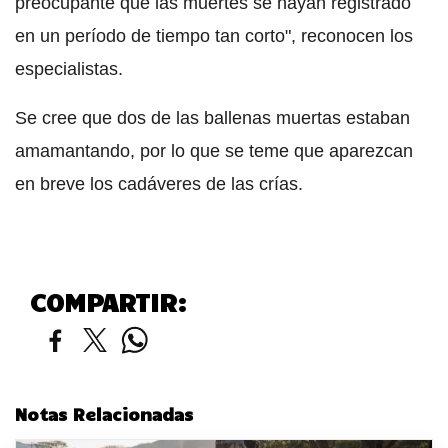
preocupante que las muertes se hayan registrado
en un período de tiempo tan corto", reconocen los
especialistas.
Se cree que dos de las ballenas muertas estaban
amamantando, por lo que se teme que aparezcan
en breve los cadáveres de las crías.
COMPARTIR:
Notas Relacionadas