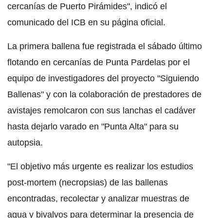
cercanías de Puerto Pirámides", indicó el
comunicado del ICB en su página oficial.
La primera ballena fue registrada el sábado último
flotando en cercanías de Punta Pardelas por el
equipo de investigadores del proyecto "Siguiendo
Ballenas" y con la colaboración de prestadores de
avistajes remolcaron con sus lanchas el cadáver
hasta dejarlo varado en "Punta Alta" para su
autopsia.
"El objetivo más urgente es realizar los estudios
post-mortem (necropsias) de las ballenas
encontradas, recolectar y analizar muestras de
agua y bivalvos para determinar la presencia de