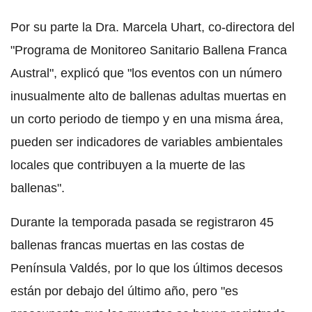
Por su parte la Dra. Marcela Uhart, co-directora del
"Programa de Monitoreo Sanitario Ballena Franca
Austral", explicó que "los eventos con un número
inusualmente alto de ballenas adultas muertas en
un corto periodo de tiempo y en una misma área,
pueden ser indicadores de variables ambientales
locales que contribuyen a la muerte de las
ballenas".
Durante la temporada pasada se registraron 45
ballenas francas muertas en las costas de
Península Valdés, por lo que los últimos decesos
están por debajo del último año, pero "es