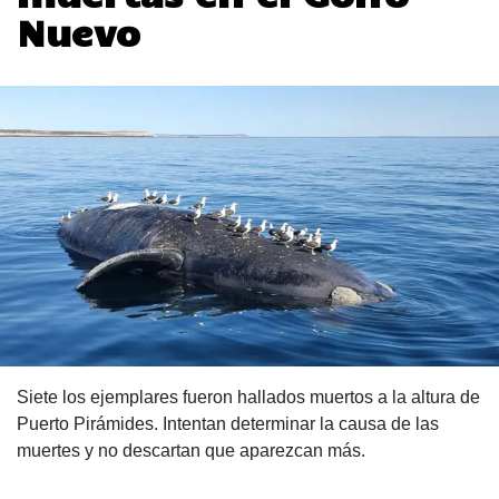
Nuevo
Siete los ejemplares fueron hallados muertos a la altura de
Puerto Pirámides. Intentan determinar la causa de las
muertes y no descartan que aparezcan más.