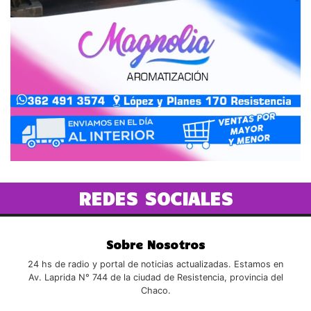
REDES SOCIALES
Sobre Nosotros
24 hs de radio y portal de noticias actualizadas. Estamos en
Av. Laprida N° 744 de la ciudad de Resistencia, provincia del
Chaco.