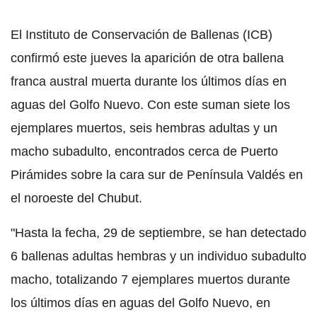
El Instituto de Conservación de Ballenas (ICB)
confirmó este jueves la aparición de otra ballena
franca austral muerta durante los últimos días en
aguas del Golfo Nuevo. Con este suman siete los
ejemplares muertos, seis hembras adultas y un
macho subadulto, encontrados cerca de Puerto
Pirámides sobre la cara sur de Península Valdés en
el noroeste del Chubut.
"Hasta la fecha, 29 de septiembre, se han detectado
6 ballenas adultas hembras y un individuo subadulto
macho, totalizando 7 ejemplares muertos durante
los últimos días en aguas del Golfo Nuevo, en