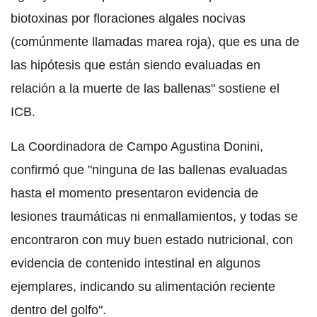
biotoxinas por floraciones algales nocivas
(comúnmente llamadas marea roja), que es una de
las hipótesis que están siendo evaluadas en
relación a la muerte de las ballenas" sostiene el
ICB.
La Coordinadora de Campo Agustina Donini,
confirmó que "ninguna de las ballenas evaluadas
hasta el momento presentaron evidencia de
lesiones traumáticas ni enmallamientos, y todas se
encontraron con muy buen estado nutricional, con
evidencia de contenido intestinal en algunos
ejemplares, indicando su alimentación reciente
dentro del golfo".