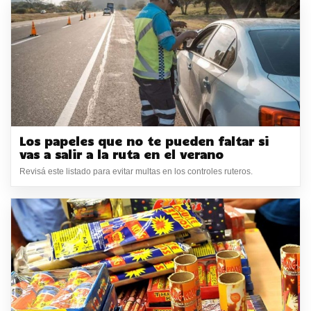
Los papeles que no te pueden faltar si
vas a salir a la ruta en el verano
Revisá este listado para evitar multas en los controles ruteros.