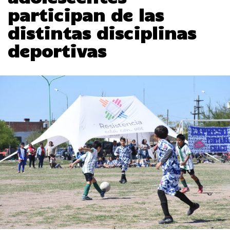
participan de las
distintas disciplinas
deportivas