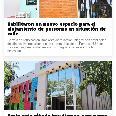
Habilitaron un nuevo espacio para el
alojamiento de personas en situación de
calle
Se trata de reubicación, más obra de refacción integral con ampliación
del dispositivo que ahora se encuentra ubicado en Formosa 634, de
Resistencia, brindando contención integral a personas que la
necesitan.
Hasta este sábado hay tiempo para pagar