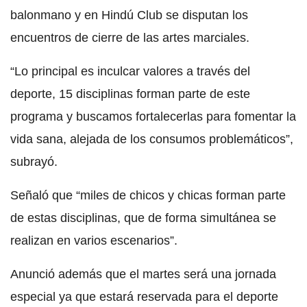
balonmano y en Hindú Club se disputan los
encuentros de cierre de las artes marciales.
“Lo principal es inculcar valores a través del
deporte, 15 disciplinas forman parte de este
programa y buscamos fortalecerlas para fomentar la
vida sana, alejada de los consumos problemáticos”,
subrayó.
Señaló que “miles de chicos y chicas forman parte
de estas disciplinas, que de forma simultánea se
realizan en varios escenarios”.
Anunció además que el martes será una jornada
especial ya que estará reservada para el deporte