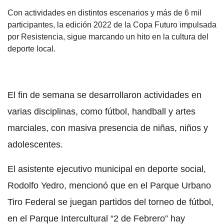
Con actividades en distintos escenarios y más de 6 mil
participantes, la edición 2022 de la Copa Futuro impulsada
por Resistencia, sigue marcando un hito en la cultura del
deporte local.
El fin de semana se desarrollaron actividades en
varias disciplinas, como fútbol, handball y artes
marciales, con masiva presencia de niñas, niños y
adolescentes.
El asistente ejecutivo municipal en deporte social,
Rodolfo Yedro, mencionó que en el Parque Urbano
Tiro Federal se juegan partidos del torneo de fútbol,
en el Parque Intercultural “2 de Febrero” hay