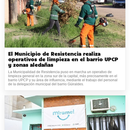
El Municipio de Resistencia realiza
operativos de limpieza en el barrio UPCP
y zonas aledañas
La Municipalidad de Resistencia puso en marcha un operativo de
limpieza general en la zona sur de la capital, más precisamente en el
barrio UPCP y su área de influencia, mediante el trabajo del personal
de la delegación municipal del barrio Güiraldes.