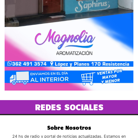
REDES SOCIALES
Sobre Nosotros
24 hs de radio y portal de noticias actualizadas. Estamos en