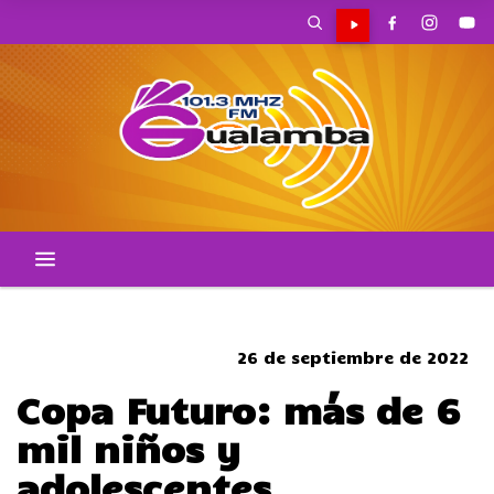
CORTES DE TRANSITO
26 de septiembre de 2022
Copa Futuro: más de 6
mil niños y
adolescentes