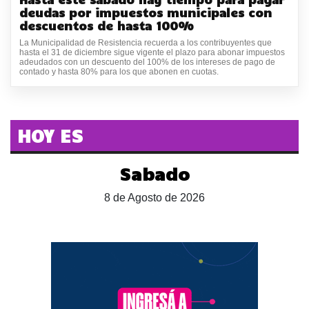
deudas por impuestos municipales con
descuentos de hasta 100%
La Municipalidad de Resistencia recuerda a los contribuyentes que
hasta el 31 de diciembre sigue vigente el plazo para abonar impuestos
adeudados con un descuento del 100% de los intereses de pago de
contado y hasta 80% para los que abonen en cuotas.
HOY ES
Sabado
8 de Agosto de 2026