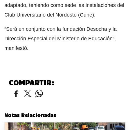
adaptado, teniendo como sede las instalaciones del
Club Universitario del Nordeste (Cune).
“Será en conjunto con la fundación Desocha y la
Dirección Especial del Ministerio de Educación”,
manifestó.
COMPARTIR:
Notas Relacionadas