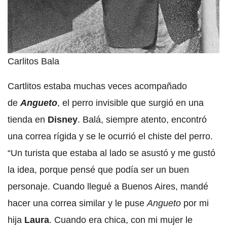
Carlitos Bala
Cartlitos estaba muchas veces acompañado
de
Angueto
, el perro invisible que surgió en una
tienda en
Disney
. Balá, siempre atento, encontró
una correa rígida y se le ocurrió el chiste del perro.
“Un turista que estaba al lado se asustó y me gustó
la idea, porque pensé que podía ser un buen
personaje. Cuando llegué a Buenos Aires, mandé
hacer una correa similar y le puse
Angueto
por mi
hija
Laura
. Cuando era chica, con mi mujer le