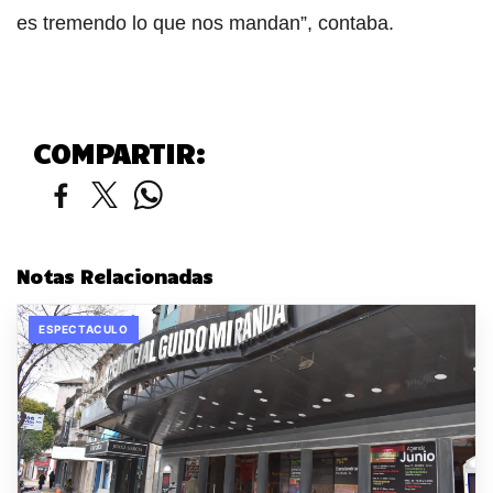
es tremendo lo que nos mandan”, contaba.
COMPARTIR:
Notas Relacionadas
ESPECTACULO