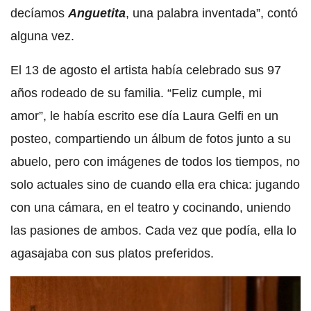
decíamos
Anguetita
, una palabra inventada”, contó
alguna vez.
El 13 de agosto el artista había celebrado sus 97
años rodeado de su familia. “Feliz cumple, mi
amor”, le había escrito ese día Laura Gelfi en un
posteo, compartiendo un álbum de fotos junto a su
abuelo, pero con imágenes de todos los tiempos, no
solo actuales sino de cuando ella era chica: jugando
con una cámara, en el teatro y cocinando, uniendo
las pasiones de ambos. Cada vez que podía, ella lo
agasajaba con sus platos preferidos.