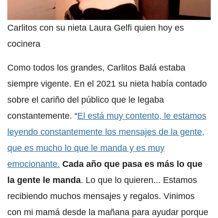
Carlitos con su nieta Laura Gelfi quien hoy es
cocinera
Como todos los grandes, Carlitos Balá estaba
siempre vigente. En el 2021 su nieta había contado
sobre el cariño del público que le legaba
constantemente. “
El está muy contento, le estamos
leyendo constantemente los mensajes de la gente,
que es mucho lo que le manda y es muy
emocionante.
Cada año que pasa es más lo que
la gente le manda
. Lo que lo quieren... Estamos
recibiendo muchos mensajes y regalos. Vinimos
con mi mamá desde la mañana para ayudar porque