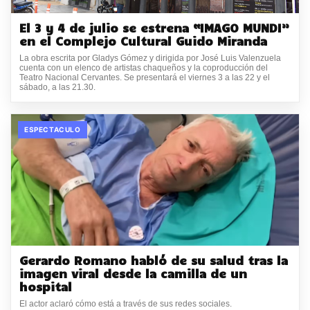
El 3 y 4 de julio se estrena “IMAGO MUNDI”
en el Complejo Cultural Guido Miranda
La obra escrita por Gladys Gómez y dirigida por José Luis Valenzuela
cuenta con un elenco de artistas chaqueños y la coproducción del
Teatro Nacional Cervantes. Se presentará el viernes 3 a las 22 y el
sábado, a las 21.30.
ESPECTACULO
Gerardo Romano habló de su salud tras la
imagen viral desde la camilla de un
hospital
El actor aclaró cómo está a través de sus redes sociales.