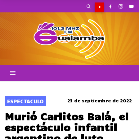
CORTES DE TRANSITO
23 de septiembre de 2022
ESPECTACULO
Murió Carlitos Balá, el
espectáculo infantil
argentino de luto