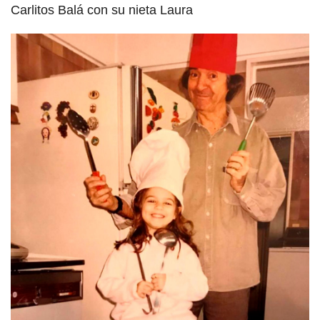
Carlitos Balá con su nieta Laura