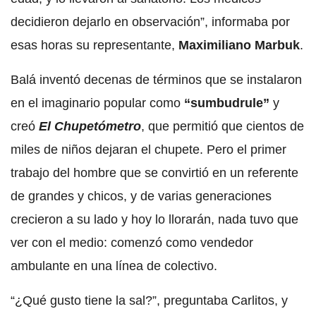
decidieron dejarlo en observación”, informaba por
esas horas su representante,
Maximiliano Marbuk
.
Balá inventó decenas de términos que se instalaron
en el imaginario popular como
“sumbudrule”
y
creó
El Chupetómetro
, que permitió que cientos de
miles de niños dejaran el chupete. Pero el primer
trabajo del hombre que se convirtió en un referente
de grandes y chicos, y de varias generaciones
crecieron a su lado y hoy lo llorarán, nada tuvo que
ver con el medio: comenzó como vendedor
ambulante en una línea de colectivo.
“¿Qué gusto tiene la sal?”, preguntaba Carlitos, y