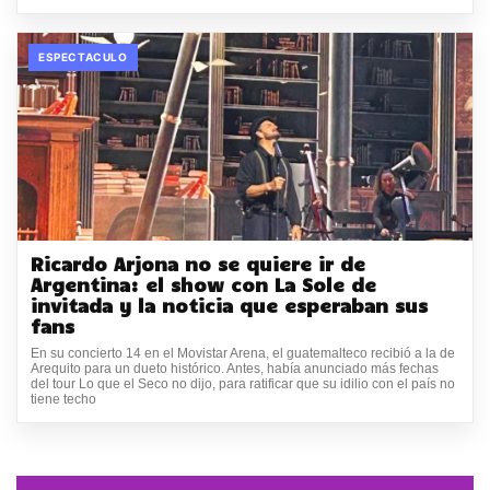
ESPECTACULO
Ricardo Arjona no se quiere ir de
Argentina: el show con La Sole de
invitada y la noticia que esperaban sus
fans
En su concierto 14 en el Movistar Arena, el guatemalteco recibió a la de
Arequito para un dueto histórico. Antes, había anunciado más fechas
del tour Lo que el Seco no dijo, para ratificar que su idilio con el país no
tiene techo