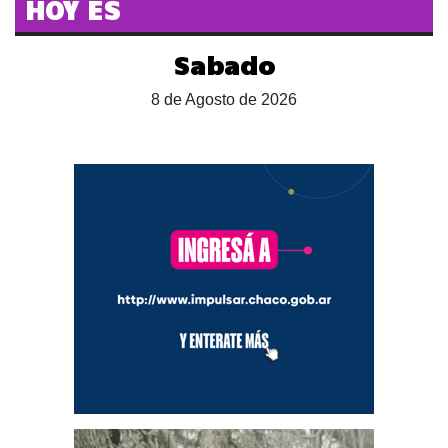
HOY ES
Sabado
8 de Agosto de 2026