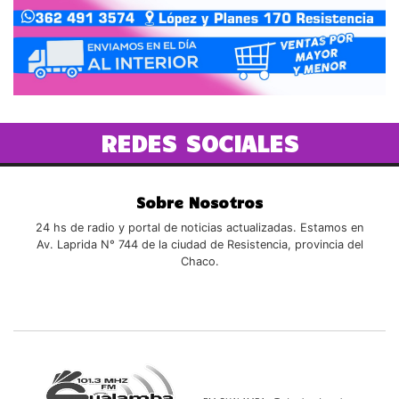
REDES SOCIALES
Sobre Nosotros
24 hs de radio y portal de noticias actualizadas. Estamos en
Av. Laprida N° 744 de la ciudad de Resistencia, provincia del
Chaco.