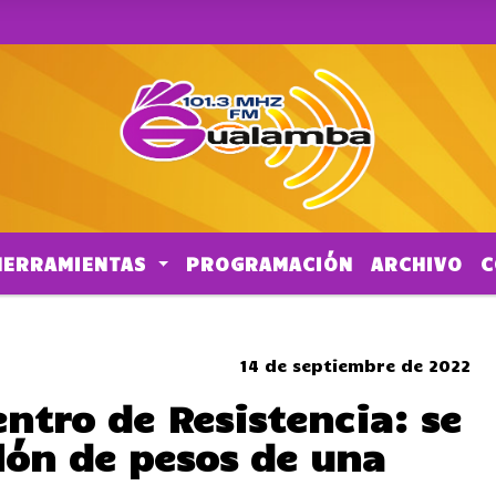
HERRAMIENTAS
PROGRAMACIÓN
ARCHIVO
C
CORTES DE TRANSITO
14 de septiembre de 2022
entro de Resistencia: se
lón de pesos de una