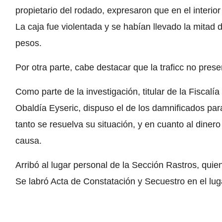
propietario del rodado, expresaron que en el interior
La caja fue violentada y se habían llevado la mitad
pesos.
Por otra parte, cabe destacar que la traficc no pres
Como parte de la investigación, titular de la Fiscalí
Obaldía Eyseric, dispuso el de los damnificados para 
tanto se resuelva su situación, y en cuanto al diner
causa.
Arribó al lugar personal de la Sección Rastros, qui
Se labró Acta de Constatación y Secuestro en el lug