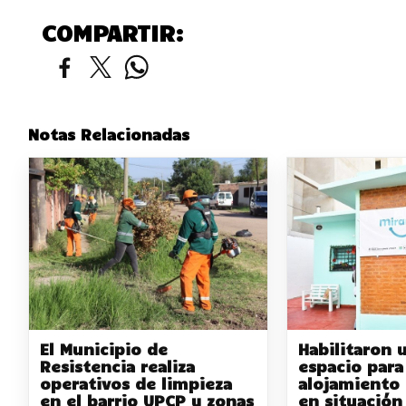
COMPARTIR:
Notas Relacionadas
El Municipio de
Habilitaron 
Resistencia realiza
espacio para
operativos de limpieza
alojamiento
en el barrio UPCP y zonas
en situación