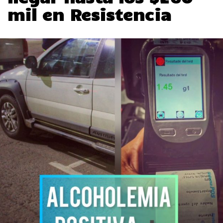
mil en Resistencia