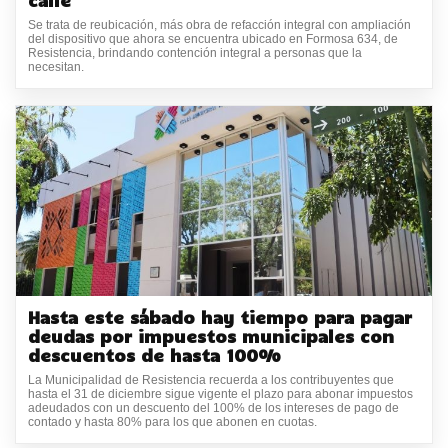
calle
Se trata de reubicación, más obra de refacción integral con ampliación
del dispositivo que ahora se encuentra ubicado en Formosa 634, de
Resistencia, brindando contención integral a personas que la
necesitan.
Hasta este sábado hay tiempo para pagar
deudas por impuestos municipales con
descuentos de hasta 100%
La Municipalidad de Resistencia recuerda a los contribuyentes que
hasta el 31 de diciembre sigue vigente el plazo para abonar impuestos
adeudados con un descuento del 100% de los intereses de pago de
contado y hasta 80% para los que abonen en cuotas.