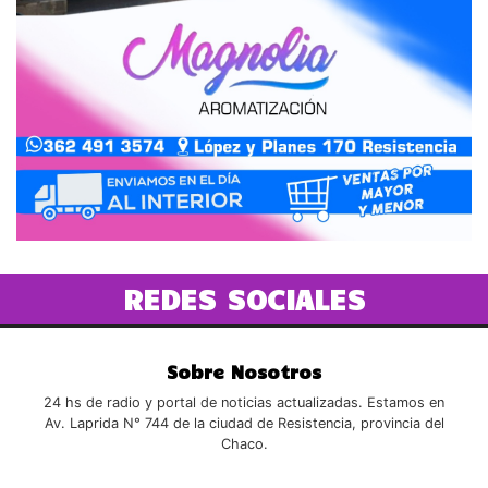
REDES SOCIALES
Sobre Nosotros
24 hs de radio y portal de noticias actualizadas. Estamos en
Av. Laprida N° 744 de la ciudad de Resistencia, provincia del
Chaco.