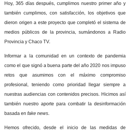
Hoy, 365 días después, cumplimos nuestro primer año y
también cumplimos, con satisfacción, los objetivos que
dieron origen a este proyecto que completó el sistema de
medios públicos de la provincia, sumándonos a Radio
Provincia y Chaco TV.
Informar a la comunidad en un contexto de pandemia
como el que signó a buena parte del año 2020 nos impuso
retos que asumimos con el máximo compromiso
profesional, teniendo como prioridad llegar siempre a
nuestras audiencias con contenidos precisos. Hicimos así
también nuestro aporte para combatir la desinformación
basada en
fake news
.
Hemos ofrecido, desde el inicio de las medidas de