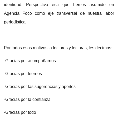
identidad. Perspectiva esa que hemos asumido en
Agencia Foco como eje transversal de nuestra labor
periodística.
Por todos esos motivos, a lectores y lectoras, les decimos:
-Gracias por acompañarnos
-Gracias por leernos
-Gracias por las sugerencias y aportes
-Gracias por la confianza
-Gracias por todo