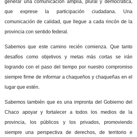
generar una comunicación amplia, plural y democrática,
que exprese la participación ciudadana. Una
comunicación de calidad, que llegue a cada rincón de la
provincia con sentido federal.
Sabemos que este camino recién comienza. Que tanto
desafíos como objetivos y metas más cortas se irán
logrando con el paso del tiempo por nuestro compromiso
siempre firme de informar a chaqueños y chaqueñas en el
lugar que estén.
Sabemos también que es una impronta del Gobierno del
Chaco apoyar y fortalecer a todos los medios de la
provincia, los públicos y los privados, promoviendo
siempre una perspectiva de derechos, de territorio e