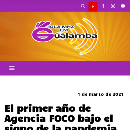
SOMBRERO
1 de marzo de 2021
El primer año de
Agencia FOCO bajo el
signo de la pandemia