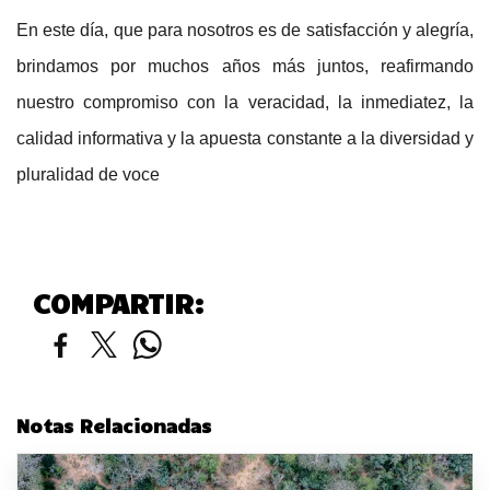
En este día, que para nosotros es de satisfacción y alegría,
brindamos por muchos años más juntos, reafirmando
nuestro compromiso con la veracidad, la inmediatez, la
calidad informativa y la apuesta constante a la diversidad y
pluralidad de voce
COMPARTIR:
Notas Relacionadas