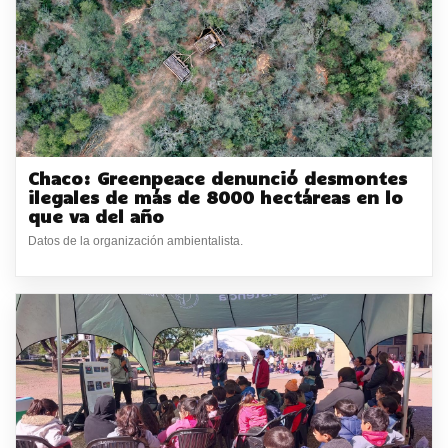
Chaco: Greenpeace denunció desmontes
ilegales de más de 8000 hectáreas en lo
que va del año
Datos de la organización ambientalista.