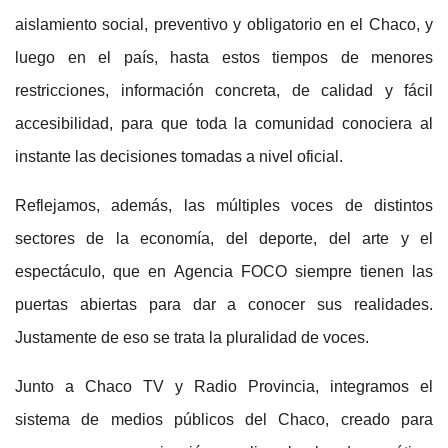
aislamiento social, preventivo y obligatorio en el Chaco, y
luego en el país, hasta estos tiempos de menores
restricciones, información concreta, de calidad y fácil
accesibilidad, para que toda la comunidad conociera al
instante las decisiones tomadas a nivel oficial.
Reflejamos, además, las múltiples voces de distintos
sectores de la economía, del deporte, del arte y el
espectáculo, que en Agencia FOCO siempre tienen las
puertas abiertas para dar a conocer sus realidades.
Justamente de eso se trata la pluralidad de voces.
Junto a Chaco TV y Radio Provincia, integramos el
sistema de medios públicos del Chaco, creado para