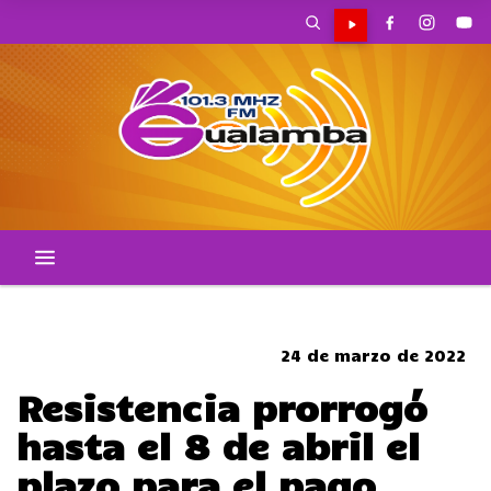
CORTES DE TRANSITO
24 de marzo de 2022
Resistencia prorrogó
hasta el 8 de abril el
plazo para el pago