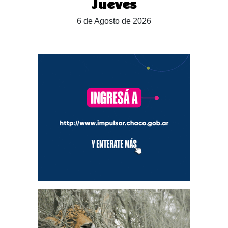
Jueves
6 de Agosto de 2026