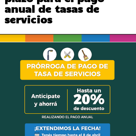
anual de tasas de
servicios