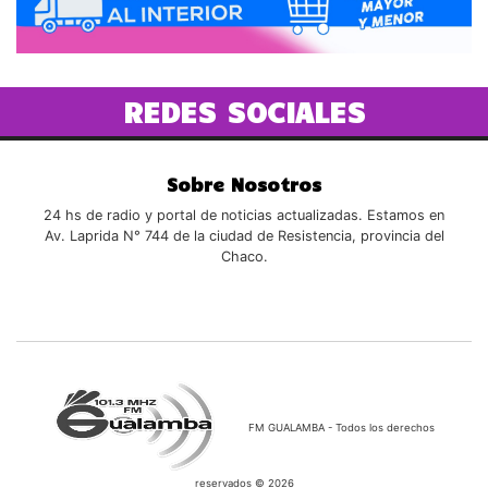
REDES SOCIALES
Sobre Nosotros
24 hs de radio y portal de noticias actualizadas. Estamos en
Av. Laprida N° 744 de la ciudad de Resistencia, provincia del
Chaco.
FM GUALAMBA - Todos los derechos
reservados © 2026