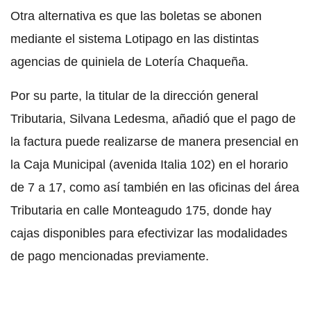
Otra alternativa es que las boletas se abonen
mediante el sistema Lotipago en las distintas
agencias de quiniela de Lotería Chaqueña.
Por su parte, la titular de la dirección general
Tributaria, Silvana Ledesma, añadió que el pago de
la factura puede realizarse de manera presencial en
la Caja Municipal (avenida Italia 102) en el horario
de 7 a 17, como así también en las oficinas del área
Tributaria en calle Monteagudo 175, donde hay
cajas disponibles para efectivizar las modalidades
de pago mencionadas previamente.