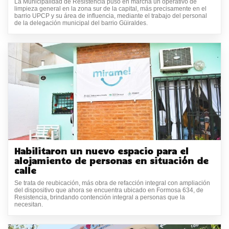
La Municipalidad de Resistencia puso en marcha un operativo de
limpieza general en la zona sur de la capital, más precisamente en el
barrio UPCP y su área de influencia, mediante el trabajo del personal
de la delegación municipal del barrio Güiraldes.
Habilitaron un nuevo espacio para el
alojamiento de personas en situación de
calle
Se trata de reubicación, más obra de refacción integral con ampliación
del dispositivo que ahora se encuentra ubicado en Formosa 634, de
Resistencia, brindando contención integral a personas que la
necesitan.