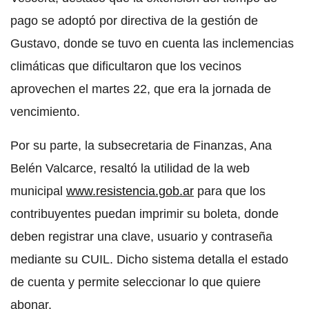
pago se adoptó por directiva de la gestión de
Gustavo, donde se tuvo en cuenta las inclemencias
climáticas que dificultaron que los vecinos
aprovechen el martes 22, que era la jornada de
vencimiento.
Por su parte, la subsecretaria de Finanzas, Ana
Belén Valcarce, resaltó la utilidad de la web
municipal
www.resistencia.gob.ar
para que los
contribuyentes puedan imprimir su boleta, donde
deben registrar una clave, usuario y contraseña
mediante su CUIL. Dicho sistema detalla el estado
de cuenta y permite seleccionar lo que quiere
abonar.