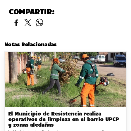
COMPARTIR:
Notas Relacionadas
El Municipio de Resistencia realiza
operativos de limpieza en el barrio UPCP
y zonas aledañas