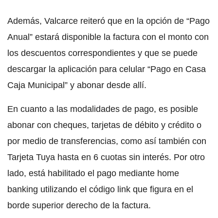
Además, Valcarce reiteró que en la opción de “Pago
Anual” estará disponible la factura con el monto con
los descuentos correspondientes y que se puede
descargar la aplicación para celular “Pago en Casa
Caja Municipal” y abonar desde allí.
En cuanto a las modalidades de pago, es posible
abonar con cheques, tarjetas de débito y crédito o
por medio de transferencias, como así también con
Tarjeta Tuya hasta en 6 cuotas sin interés. Por otro
lado, está habilitado el pago mediante home
banking utilizando el código link que figura en el
borde superior derecho de la factura.