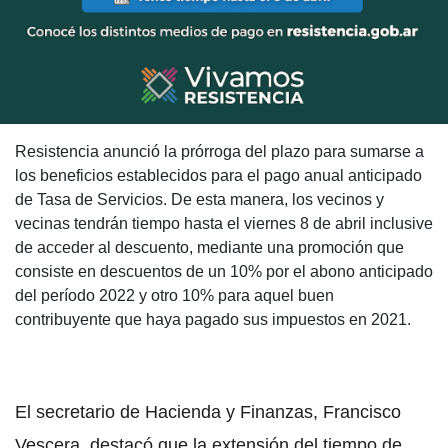
Resistencia anunció la prórroga del plazo para sumarse a
los beneficios establecidos para el pago anual anticipado
de Tasa de Servicios. De esta manera, los vecinos y
vecinas tendrán tiempo hasta el viernes 8 de abril inclusive
de acceder al descuento, mediante una promoción que
consiste en descuentos de un 10% por el abono anticipado
del período 2022 y otro 10% para aquel buen
contribuyente que haya pagado sus impuestos en 2021.
El secretario de Hacienda y Finanzas, Francisco
Vescera, destacó que la extensión del tiempo de