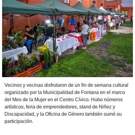
Vecinos y vecinas disfrutaron de un fin de semana cultural
organizado por la Municipalidad de Fontana en el marco
del Mes de la Mujer en el Centro Cívico. Hubo números
artísticos, feria de emprendedores, stand de Niñez y
Discapacidad, y la Oficina de Género también sumó su
participación.