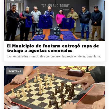
El Municipio de Fontana entregó ropa de
trabajo a agentes comunales
Las autoridades municipales concretaron la provisión de indumentaria.
FONTANA