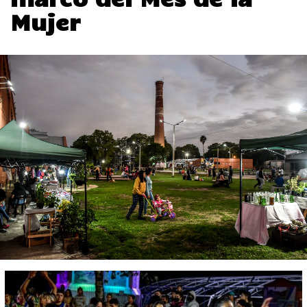
Mujer