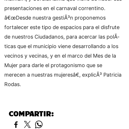
presentaciones en el carnaval correntino.
â€œDesde nuestra gestiÃ³n proponemos
fortalecer este tipo de espacios para el disfrute
de nuestros Ciudadanos, para acercar las polÃ­
ticas que el municipio viene desarrollando a los
vecinos y vecinas, y en el marco del Mes de la
Mujer para darle el protagonismo que se
merecen a nuestras mujeresâ€, explicÃ³ Patricia
Rodas.
COMPARTIR: