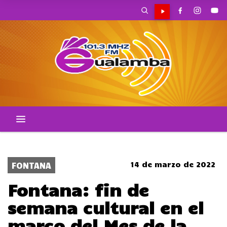
CORTES DE TRANSITO
14 de marzo de 2022
FONTANA
Fontana: fin de
semana cultural en el
marco del Mes de la