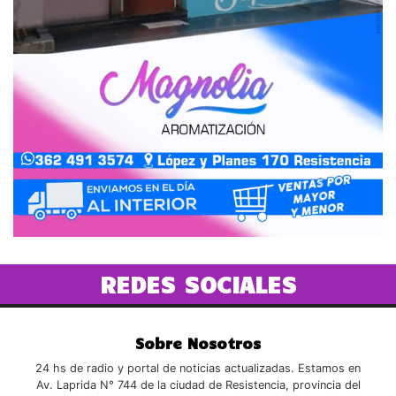
REDES SOCIALES
Sobre Nosotros
24 hs de radio y portal de noticias actualizadas. Estamos en
Av. Laprida N° 744 de la ciudad de Resistencia, provincia del