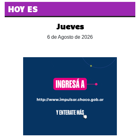
HOY ES
Jueves
6 de Agosto de 2026