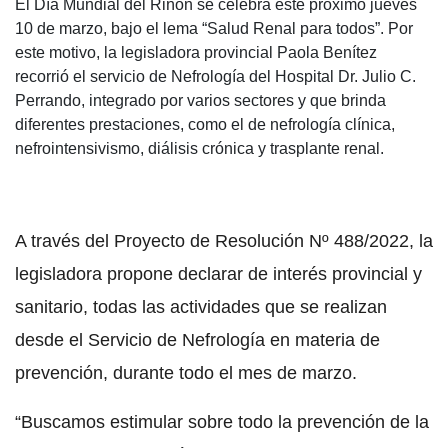
El Día Mundial del Riñón se celebra este próximo jueves
10 de marzo, bajo el lema “Salud Renal para todos”. Por
este motivo, la legisladora provincial Paola Benítez
recorrió el servicio de Nefrología del Hospital Dr. Julio C.
Perrando, integrado por varios sectores y que brinda
diferentes prestaciones, como el de nefrología clínica,
nefrointensivismo, diálisis crónica y trasplante renal.
A través del Proyecto de Resolución Nº 488/2022, la
legisladora propone declarar de interés provincial y
sanitario, todas las actividades que se realizan
desde el Servicio de Nefrología en materia de
prevención, durante todo el mes de marzo.
“Buscamos estimular sobre todo la prevención de la