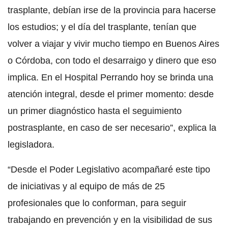
trasplante, debían irse de la provincia para hacerse
los estudios; y el día del trasplante, tenían que
volver a viajar y vivir mucho tiempo en Buenos Aires
o Córdoba, con todo el desarraigo y dinero que eso
implica. En el Hospital Perrando hoy se brinda una
atención integral, desde el primer momento: desde
un primer diagnóstico hasta el seguimiento
postrasplante, en caso de ser necesario”, explica la
legisladora.
“Desde el Poder Legislativo acompañaré este tipo
de iniciativas y al equipo de más de 25
profesionales que lo conforman, para seguir
trabajando en prevención y en la visibilidad de sus