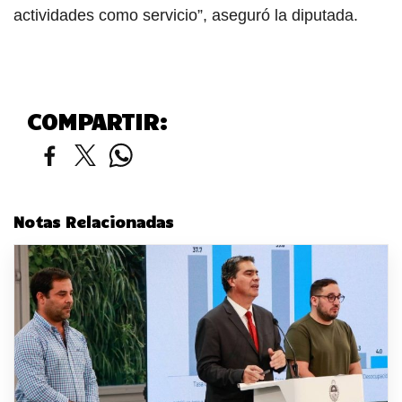
actividades como servicio”, aseguró la diputada.
COMPARTIR:
Notas Relacionadas