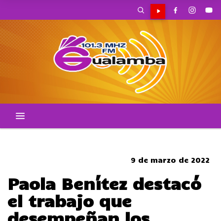
CORTES DE TRANSITO
9 de marzo de 2022
Paola Benítez destacó
el trabajo que
desempeñan los