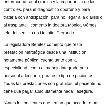
enfermedad renal crónica y la importancia de los
controles, para el diagnóstico oportuno y para
tratarla con anticipación, para no llegar a la diálisis o
al trasplante”, comentó la doctora Mónica Gómez
jefa del servicio en Hospital Perrando.
La legisladora Benítez comentó que “esta
prestación nefrológica desde una institución
netamente pública, cuenta tanto con la
especialidad, como el manejo integrado por el
personal adecuado, para este tipo de pacientes.
Todas las prestaciones son gratuitas, el paciente no
tiene que pagar absolutamente nada”, asegura.
“Antes los pacientes que tenían que acceder a un