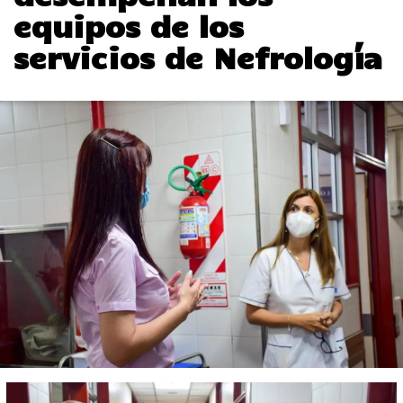
equipos de los
servicios de Nefrología