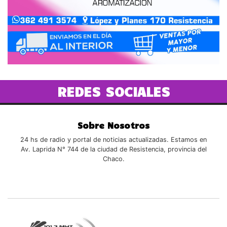
REDES SOCIALES
Sobre Nosotros
24 hs de radio y portal de noticias actualizadas. Estamos en
Av. Laprida N° 744 de la ciudad de Resistencia, provincia del
Chaco.