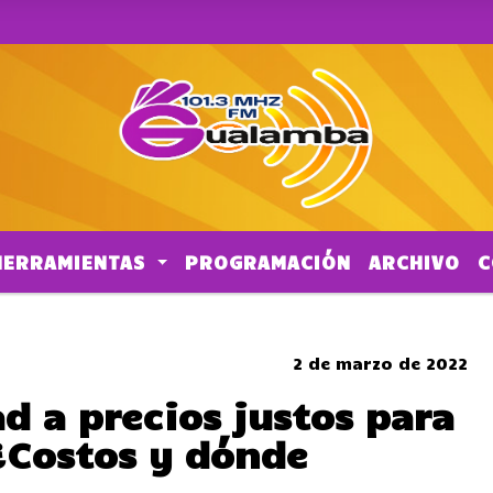
HERRAMIENTAS
PROGRAMACIÓN
ARCHIVO
C
CORTES DE TRANSITO
2 de marzo de 2022
d a precios justos para
 ¿Costos y dónde