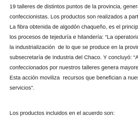
19 talleres de distintos puntos de la provincia, gen
confeccionistas. Los productos son realizados a parti
La fibra obtenida de algodón chaqueño, es el princip
los procesos de tejeduría e hilandería: “La operatoria
la industrialización de lo que se produce en la prov
subsecretaría de Industria del Chaco. Y concluyó: “
confeccionados por nuestros talleres genera mayore
Esta acción moviliza recursos que benefician a nuest
servicios”.
Los productos incluidos en el acuerdo son: