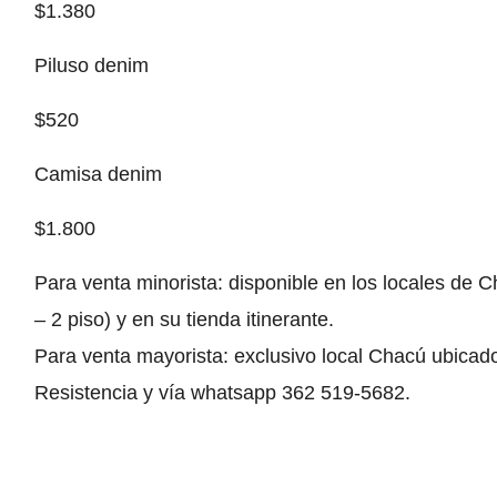
$1.380
Piluso denim
$520
Camisa denim
$1.800
Para venta minorista: disponible en los locales de 
– 2 piso) y en su tienda itinerante.
Para venta mayorista: exclusivo local Chacú ubicado
Resistencia y vía whatsapp 362 519-5682.