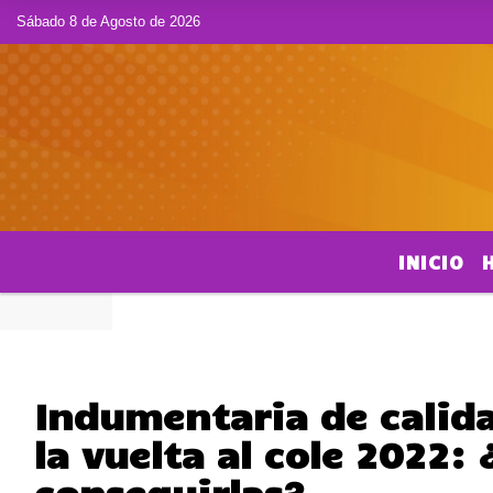
Sábado 8 de Agosto de 2026
INICIO
Indumentaria de calida
la vuelta al cole 2022:
conseguirlas?