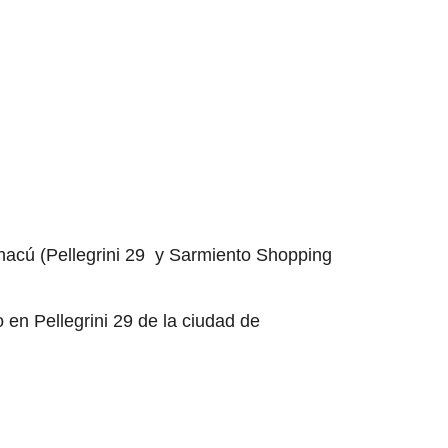
Chacú (Pellegrini 29 y Sarmiento Shopping
 en Pellegrini 29 de la ciudad de