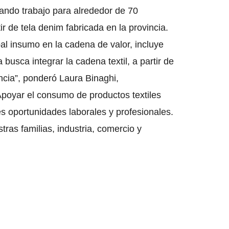
erando trabajo para alrededor de 70
r de tela denim fabricada en la provincia.
al insumo en la cadena de valor, incluye
 busca integrar la cadena textil, a partir de
incia”, ponderó Laura Binaghi,
Apoyar el consumo de productos textiles
s oportunidades laborales y profesionales.
ras familias, industria, comercio y