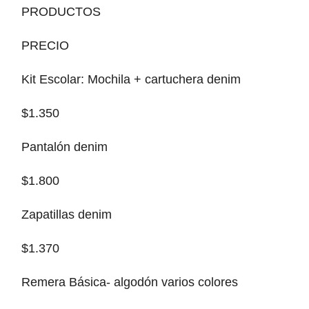
PRODUCTOS
PRECIO
Kit Escolar: Mochila + cartuchera denim
$1.350
Pantalón denim
$1.800
Zapatillas denim
$1.370
Remera Básica- algodón varios colores