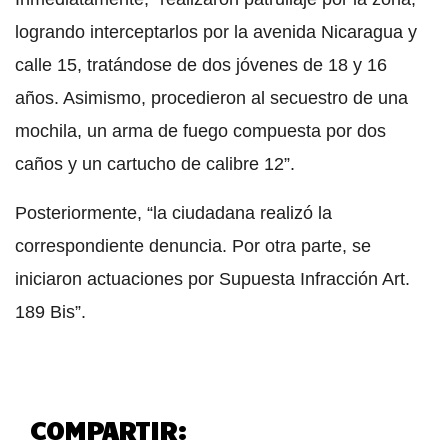
logrando interceptarlos por la avenida Nicaragua y
calle 15, tratándose de dos jóvenes de 18 y 16
años. Asimismo, procedieron al secuestro de una
mochila, un arma de fuego compuesta por dos
caños y un cartucho de calibre 12”.
Posteriormente, “la ciudadana realizó la
correspondiente denuncia. Por otra parte, se
iniciaron actuaciones por Supuesta Infracción Art.
189 Bis”.
COMPARTIR: