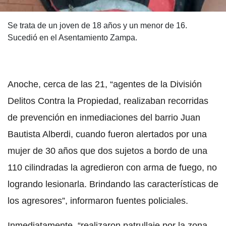
Se trata de un joven de 18 años y un menor de 16.
Sucedió en el Asentamiento Zampa.
Anoche, cerca de las 21, “agentes de la División
Delitos Contra la Propiedad, realizaban recorridas
de prevención en inmediaciones del barrio Juan
Bautista Alberdi, cuando fueron alertados por una
mujer de 30 años que dos sujetos a bordo de una
110 cilindradas la agredieron con arma de fuego, no
logrando lesionarla. Brindando las características de
los agresores”, informaron fuentes policiales.
Inmediatamente, “realizaron patrullaje por la zona,