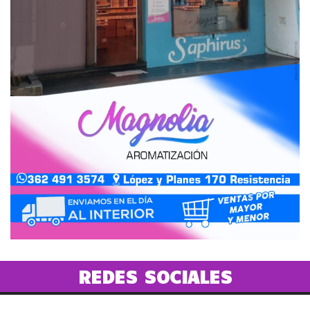
REDES SOCIALES