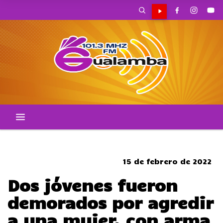
CORTES DE TRANSITO
15 de febrero de 2022
Dos jóvenes fueron
demorados por agredir
a una mujer, con arma