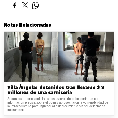
Notas Relacionadas
Villa Ángela: detenidos tras llevarse $ 9
millones de una carnicería
Según los reportes policiales, los autores del robo contaban con
información precisa sobre el botín y aprovecharon la vulnerabilidad de
la infraestructura para ingresar al establecimiento sin ser detectados
inicialmente.