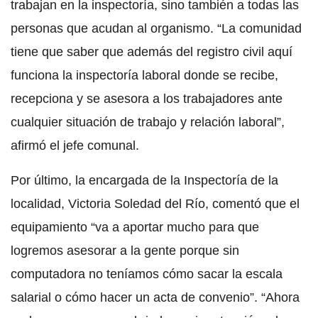
trabajan en la inspectoría, sino también a todas las
personas que acudan al organismo. “La comunidad
tiene que saber que además del registro civil aquí
funciona la inspectoría laboral donde se recibe,
recepciona y se asesora a los trabajadores ante
cualquier situación de trabajo y relación laboral”,
afirmó el jefe comunal.
Por último, la encargada de la Inspectoría de la
localidad, Victoria Soledad del Río, comentó que el
equipamiento “va a aportar mucho para que
logremos asesorar a la gente porque sin
computadora no teníamos cómo sacar la escala
salarial o cómo hacer un acta de convenio”. “Ahora