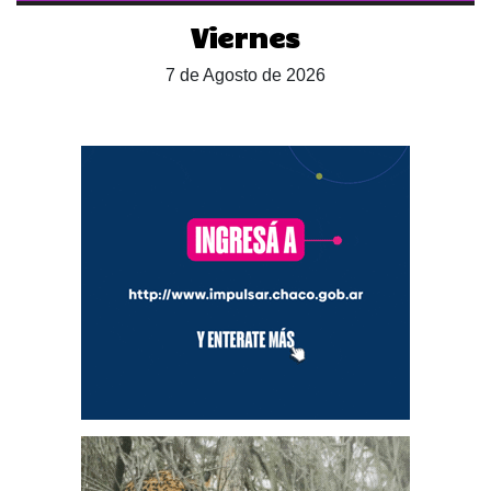
Viernes
7 de Agosto de 2026