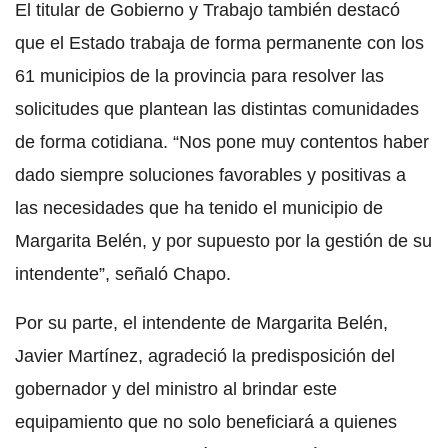
El titular de Gobierno y Trabajo también destacó
que el Estado trabaja de forma permanente con los
61 municipios de la provincia para resolver las
solicitudes que plantean las distintas comunidades
de forma cotidiana. “Nos pone muy contentos haber
dado siempre soluciones favorables y positivas a
las necesidades que ha tenido el municipio de
Margarita Belén, y por supuesto por la gestión de su
intendente”, señaló Chapo.
Por su parte, el intendente de Margarita Belén,
Javier Martínez, agradeció la predisposición del
gobernador y del ministro al brindar este
equipamiento que no solo beneficiará a quienes