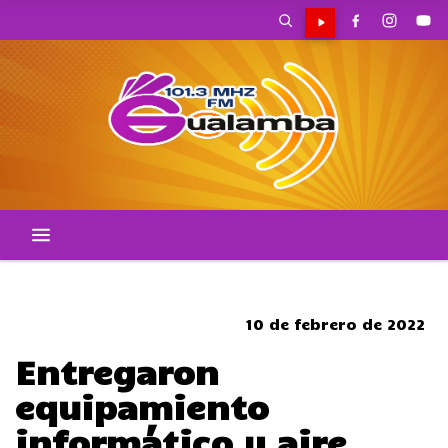
CORTES DE TRANSITO
10 de febrero de 2022
Entregaron
equipamiento
informático y aire