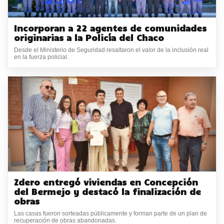
Incorporan a 22 agentes de comunidades
originarias a la Policía del Chaco
Desde el Ministerio de Seguridad resaltaron el valor de la inclusión real
en la fuerza policial.
Zdero entregó viviendas en Concepción
del Bermejo y destacó la finalización de
obras
Las casas fueron sorteadas públicamente y forman parte de un plan de
recuperación de obras abandonadas.