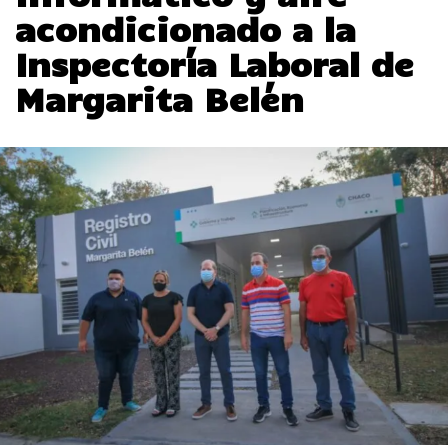
acondicionado a la
Inspectoría Laboral de
Margarita Belén