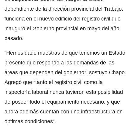
dependiente de la dirección provincial del Trabajo,
funciona en el nuevo edificio del registro civil que
inauguró el Gobierno provincial en mayo del año
pasado.
“Hemos dado muestras de que tenemos un Estado
presente que responde a las demandas de las
áreas que dependen del gobierno”, sostuvo Chapo.
Agregó que “tanto el registro civil como la
inspectoría laboral nunca tuvieron esta posibilidad
de poseer todo el equipamiento necesario, y que
ahora además cuentan con una infraestructura en
óptimas condiciones”.