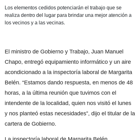
Los elementos cedidos potenciarán el trabajo que se
realiza dentro del lugar para brindar una mejor atención a
los vecinos y a las vecinas.
El ministro de Gobierno y Trabajo, Juan Manuel
Chapo, entregó equipamiento informático y un aire
acondicionado a la inspectoría laboral de Margarita
Belén. “Estamos dando respuesta, en menos de 48
horas, a la última reunión que tuvimos con el
intendente de la localidad, quien nos visitó el lunes
y nos planteó estas necesidades”, dijo el titular de la
cartera de Gobierno.
La inspectoría laboral de Margarita Belén,