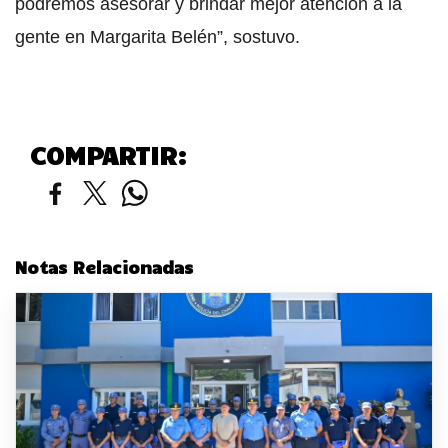
podremos asesorar y brindar mejor atención a la
gente en Margarita Belén”, sostuvo.
COMPARTIR:
Notas Relacionadas