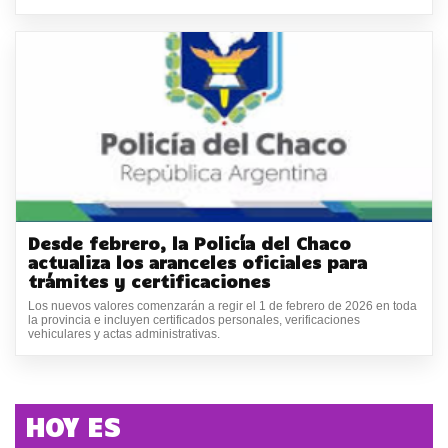
Desde febrero, la Policía del Chaco
actualiza los aranceles oficiales para
trámites y certificaciones
Los nuevos valores comenzarán a regir el 1 de febrero de 2026 en toda
la provincia e incluyen certificados personales, verificaciones
vehiculares y actas administrativas.
HOY ES