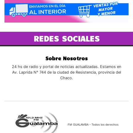
REDES SOCIALES
Sobre Nosotros
24 hs de radio y portal de noticias actualizadas. Estamos en
Av. Laprida N° 744 de la ciudad de Resistencia, provincia del
Chaco.
FM GUALAMBA - Todos los derechos