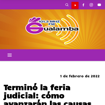
CORTES DE TRANSITO
1 de febrero de 2022
Terminó la feria
judicial: cómo
avanzarán las causas