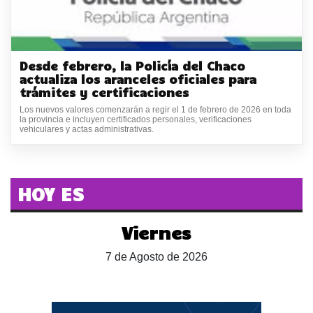
Desde febrero, la Policía del Chaco
actualiza los aranceles oficiales para
trámites y certificaciones
Los nuevos valores comenzarán a regir el 1 de febrero de 2026 en toda
la provincia e incluyen certificados personales, verificaciones
vehiculares y actas administrativas.
HOY ES
Viernes
7 de Agosto de 2026