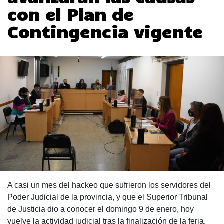
con el Plan de
Contingencia vigente
A casi un mes del hackeo que sufrieron los servidores del
Poder Judicial de la provincia, y que el Superior Tribunal
de Justicia dio a conocer el domingo 9 de enero, hoy
vuelve la actividad judicial tras la finalización de la feria.