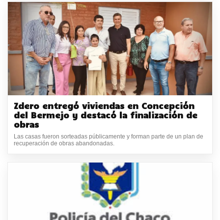
Zdero entregó viviendas en Concepción
del Bermejo y destacó la finalización de
obras
Las casas fueron sorteadas públicamente y forman parte de un plan de
recuperación de obras abandonadas.