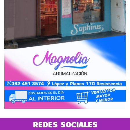
REDES SOCIALES