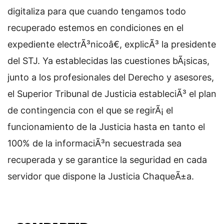
digitaliza para que cuando tengamos todo
recuperado estemos en condiciones en el
expediente electrÃ³nicoâ€, explicÃ³ la presidente
del STJ. Ya establecidas las cuestiones bÃ¡sicas,
junto a los profesionales del Derecho y asesores,
el Superior Tribunal de Justicia estableciÃ³ el plan
de contingencia con el que se regirÃ¡ el
funcionamiento de la Justicia hasta en tanto el
100% de la informaciÃ³n secuestrada sea
recuperada y se garantice la seguridad en cada
servidor que dispone la Justicia ChaqueÃ±a.