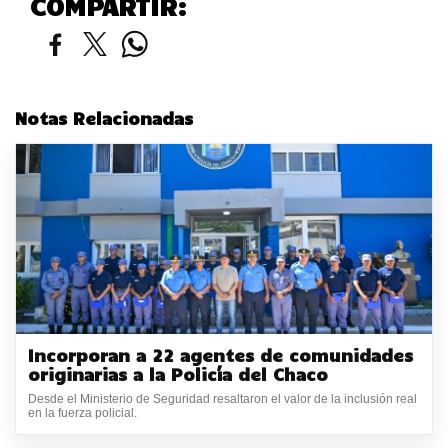
COMPARTIR:
Notas Relacionadas
Incorporan a 22 agentes de comunidades
originarias a la Policía del Chaco
Desde el Ministerio de Seguridad resaltaron el valor de la inclusión real
en la fuerza policial.