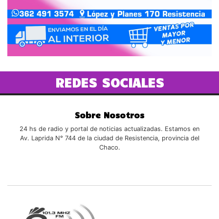
REDES SOCIALES
Sobre Nosotros
24 hs de radio y portal de noticias actualizadas. Estamos en
Av. Laprida N° 744 de la ciudad de Resistencia, provincia del
Chaco.