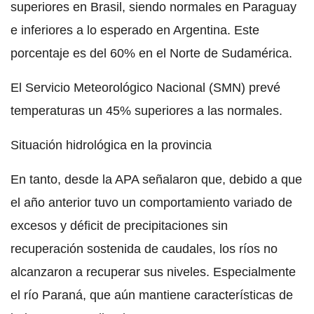
superiores en Brasil, siendo normales en Paraguay
e inferiores a lo esperado en Argentina. Este
porcentaje es del 60% en el Norte de Sudamérica.
El Servicio Meteorológico Nacional (SMN) prevé
temperaturas un 45% superiores a las normales.
Situación hidrológica en la provincia
En tanto, desde la APA señalaron que, debido a que
el año anterior tuvo un comportamiento variado de
excesos y déficit de precipitaciones sin
recuperación sostenida de caudales, los ríos no
alcanzaron a recuperar sus niveles. Especialmente
el río Paraná, que aún mantiene características de