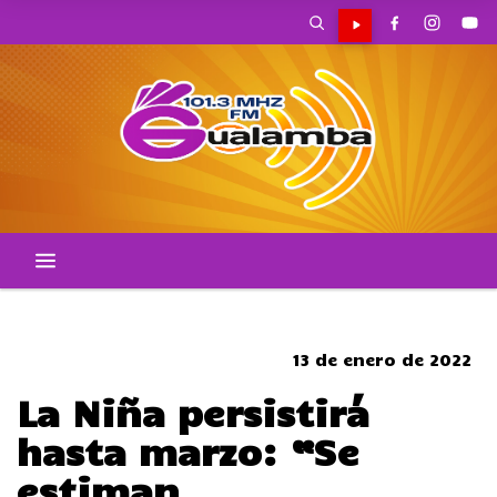
CORTES DE TRANSITO
13 de enero de 2022
La Niña persistirá
hasta marzo: “Se
estiman