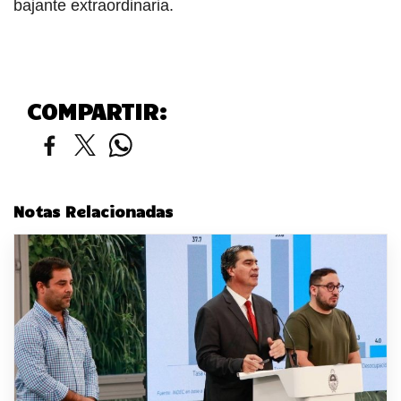
bajante extraordinaria.
COMPARTIR:
Notas Relacionadas