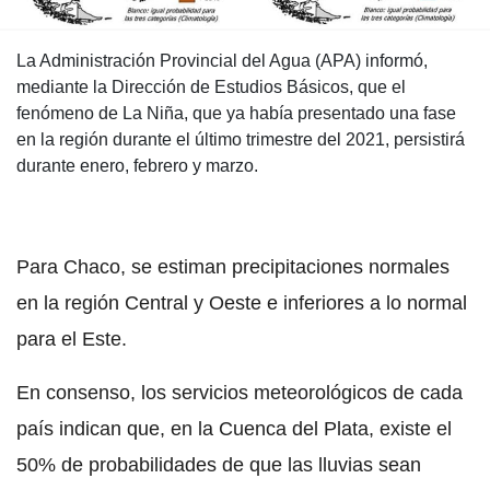
La Administración Provincial del Agua (APA) informó,
mediante la Dirección de Estudios Básicos, que el
fenómeno de La Niña, que ya había presentado una fase
en la región durante el último trimestre del 2021, persistirá
durante enero, febrero y marzo.
Para Chaco, se estiman precipitaciones normales
en la región Central y Oeste e inferiores a lo normal
para el Este.
En consenso, los servicios meteorológicos de cada
país indican que, en la Cuenca del Plata, existe el
50% de probabilidades de que las lluvias sean