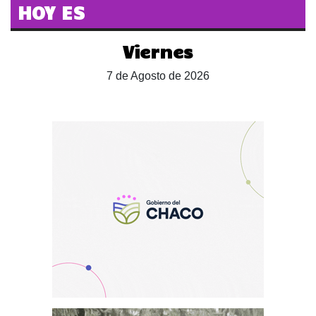
HOY ES
Viernes
7 de Agosto de 2026