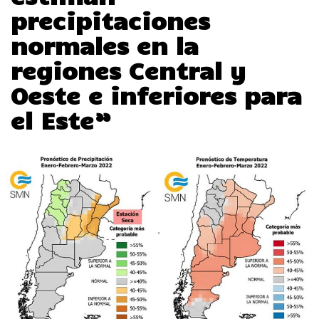
precipitaciones
normales en la
regiones Central y
Oeste e inferiores para
el Este”