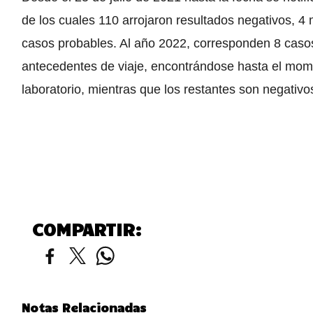
de los cuales 110 arrojaron resultados negativos, 4
casos probables. Al año 2022, corresponden 8 cas
antecedentes de viaje, encontrándose hasta el mome
laboratorio, mientras que los restantes son negativo
COMPARTIR:
Notas Relacionadas