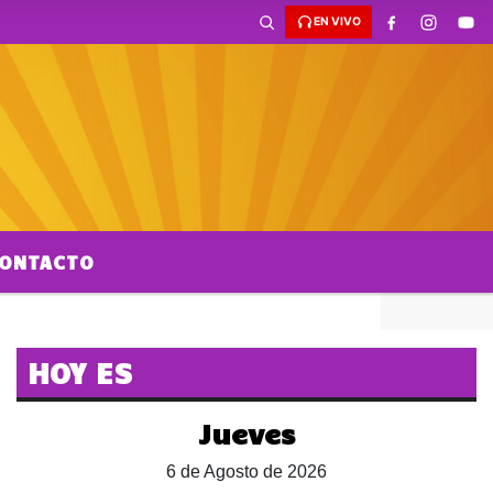
EN VIVO
ONTACTO
HOY ES
Jueves
6 de Agosto de 2026