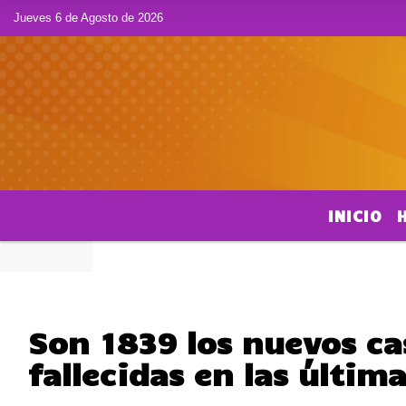
Jueves 6 de Agosto de 2026
INICIO
Son 1839 los nuevos cas
fallecidas en las últim