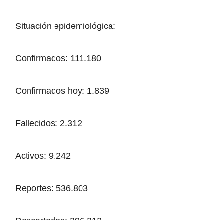
Situación epidemiológica:
Confirmados: 111.180
Confirmados hoy: 1.839
Fallecidos: 2.312
Activos: 9.242
Reportes: 536.803