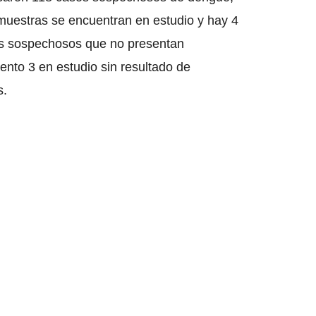
 muestras se encuentran en estudio y hay 4
os sospechosos que no presentan
nto 3 en estudio sin resultado de
s.