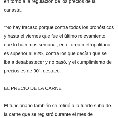
en torno a la regulación de los precios de la
canasta.
"No hay fracaso porque contra todos los pronósticos
y hasta el viernes que fue el último relevamiento,
que lo hacemos semanal, en el área metropolitana
es superior al 82%, contra los que decían que se
iba a desabastecer y no pasó, y el cumplimiento de
precios es de 90", destacó.
EL PRECIO DE LA CARNE
El funcionario también se refirió a la fuerte suba de
la carne que se registró durante el mes de