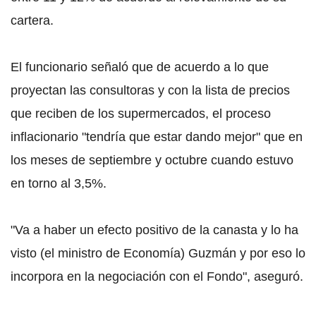
cartera.
El funcionario señaló que de acuerdo a lo que
proyectan las consultoras y con la lista de precios
que reciben de los supermercados, el proceso
inflacionario "tendría que estar dando mejor" que en
los meses de septiembre y octubre cuando estuvo
en torno al 3,5%.
"Va a haber un efecto positivo de la canasta y lo ha
visto (el ministro de Economía) Guzmán y por eso lo
incorpora en la negociación con el Fondo", aseguró.