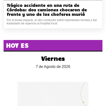
Trágico accidente en una ruta de
Córdoba: dos camiones chocaron de
frente y uno de los choferes murió
Por el brutal impacto, el otro conductor sufrió importantes heridas y fue
trasladado de urgencia al hospital local.
HOY ES
Viernes
7 de Agosto de 2026