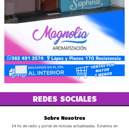
REDES SOCIALES
Sobre Nosotros
24 hs de radio y portal de noticias actualizadas. Estamos en