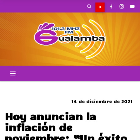
CORTES DE TRANSITO
14 de diciembre de 2021
Hoy anuncian la
inflación de
noviembre: “Un éxito