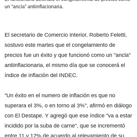
un “ancla” antiinflacionaria.
El secretario de Comercio Interior, Roberto Feletti,
sostuvo este martes que el congelamiento de
precios fue un éxito y que funcionó como un "ancla"
antiinflacionaria, el mismo día que se conocerá el
índice de inflación del INDEC.
"Un éxito en el numero de inflación es que no
superara el 3%, o en torno al 3%", afirmó en diálogo
con El Destape. Y agregó que ese índice "va a estar
incidido por la suba de carne", que se incrementó
entre 11 y 12% de acuerdo al relevamiento de su