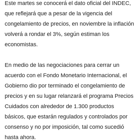
Este martes se conocerá el dato oficial del INDEC,
que reflejará que a pesar de la vigencia del
congelamiento de precios, en noviembre la inflación
volverá a rondar el 3%, según estiman los
economistas.
En medio de las negociaciones para cerrar un
acuerdo con el Fondo Monetario Internacional, el
Gobierno dio por terminado el congelamiento de
precios y en su lugar relanzará el programa Precios
Cuidados con alrededor de 1.300 productos
básicos, que estarán regulados y controlados por
consenso y no por imposición, tal como sucedió
hasta ahora.