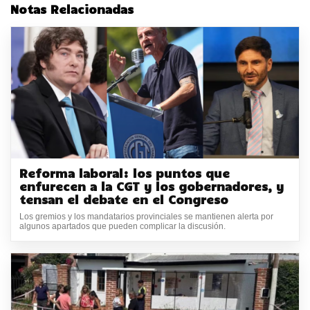
Notas Relacionadas
Reforma laboral: los puntos que
enfurecen a la CGT y los gobernadores, y
tensan el debate en el Congreso
Los gremios y los mandatarios provinciales se mantienen alerta por
algunos apartados que pueden complicar la discusión.