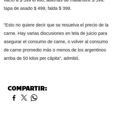
tapa de asado $ 499, falda $ 399.
"Esto no quiere decir que se resuelva el precio de la
carne. Hay varias discusiones en tela de juicio para
asegurar el consumo de carne, o volver al consumo
de carne promedio más o menos de los argentinos
arriba de 50 kilos per cápita", admitió.
COMPARTIR: