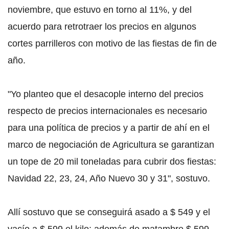
noviembre, que estuvo en torno al 11%, y del
acuerdo para retrotraer los precios en algunos
cortes parrilleros con motivo de las fiestas de fin de
año.
"Yo planteo que el desacople interno del precios
respecto de precios internacionales es necesario
para una política de precios y a partir de ahí en el
marco de negociación de Agricultura se garantizan
un tope de 20 mil toneladas para cubrir dos fiestas:
Navidad 22, 23, 24, Año Nuevo 30 y 31", sostuvo.
Allí sostuvo que se conseguirá asado a $ 549 y el
vacío a $ 599 el kilo; además de matambre $ 599,