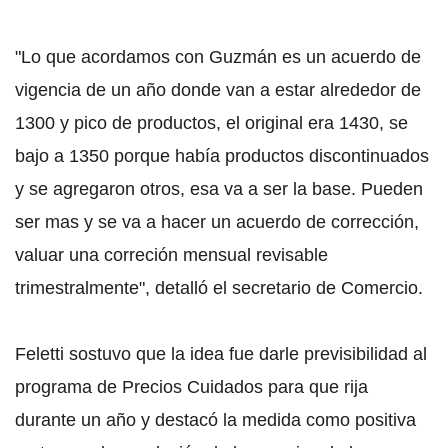
"Lo que acordamos con Guzmán es un acuerdo de
vigencia de un año donde van a estar alrededor de
1300 y pico de productos, el original era 1430, se
bajo a 1350 porque había productos discontinuados
y se agregaron otros, esa va a ser la base. Pueden
ser mas y se va a hacer un acuerdo de corrección,
valuar una correción mensual revisable
trimestralmente", detalló el secretario de Comercio.
Feletti sostuvo que la idea fue darle previsibilidad al
programa de Precios Cuidados para que rija
durante un año y destacó la medida como positiva