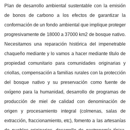
Plan de desarrollo ambiental sustentable
con la emisión
de bonos de carbono a los efectos de garantizar la
conformación de un fondo ambiental que implique proteger
progresivamente de 18000 a 37000 km2 de bosque nativo.
Necesitamos una reparación histórica del impenetrable
chaqueño mediante y lo vamos a hacer mediante título de
propiedad comunitario para comunidades originarias y
criollas, compensación a familias rurales con la protección
del bosque nativo y su preservación como fuente de
oxígeno para la humanidad, desarrollo de programas de
producción de miel de calidad con denominación de
origen y procesamiento integral (colmenas, salas de
extracción, fraccionamiento, etc), fomento a las artesanías