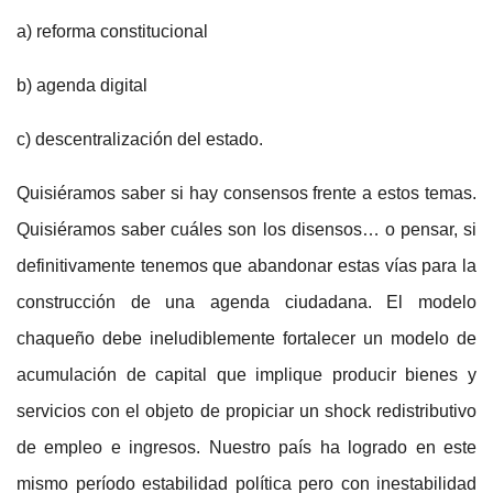
a) reforma constitucional
b) agenda digital
c) descentralización del estado.
Quisiéramos saber si hay consensos frente a estos temas.
Quisiéramos saber cuáles son los disensos… o pensar, si
definitivamente tenemos que abandonar estas vías para la
construcción de una agenda ciudadana. El modelo
chaqueño debe ineludiblemente fortalecer un modelo de
acumulación de capital que implique producir bienes y
servicios con el objeto de propiciar un shock redistributivo
de empleo e ingresos. Nuestro país ha logrado en este
mismo período estabilidad política pero con inestabilidad