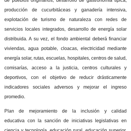
de pueblos originarios, desarrollo de gastronomía típica,
producción de cucurbitáceas y ganadería intensiva,
explotación de turismo de naturaleza con redes de
servicios locales integrados, desarrollo de energía solar
distribuida. A su vez, el fondo ambiental deberá financiar
viviendas, agua potable, cloacas, electricidad mediante
energía solar, rutas, escuelas, hospitales, centros de salud,
comisarías, acceso a la justicia, centros culturales y
deportivos, con el objetivo de reducir drásticamente
indicadores sociales adversos y mejorar el ingreso
promedio.
Plan de mejoramiento de la inclusión y calidad
educativa
con la sanción de iniciativas legislativas en
ciencia y tecnología, educación rural, educación superior,