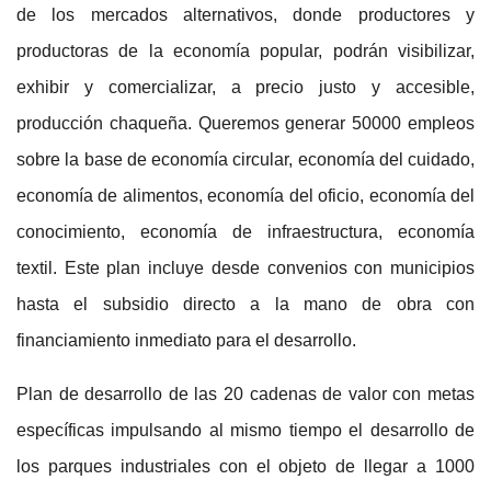
de los mercados alternativos, donde productores y
productoras de la economía popular, podrán visibilizar,
exhibir y comercializar, a precio justo y accesible,
producción chaqueña. Queremos generar 50000 empleos
sobre la base de economía circular, economía del cuidado,
economía de alimentos, economía del oficio, economía del
conocimiento, economía de infraestructura, economía
textil. Este plan incluye desde convenios con municipios
hasta el subsidio directo a la mano de obra con
financiamiento inmediato para el desarrollo.
Plan de desarrollo de las 20 cadenas de valor
con metas
específicas impulsando al mismo tiempo el desarrollo de
los parques industriales con el objeto de llegar a 1000