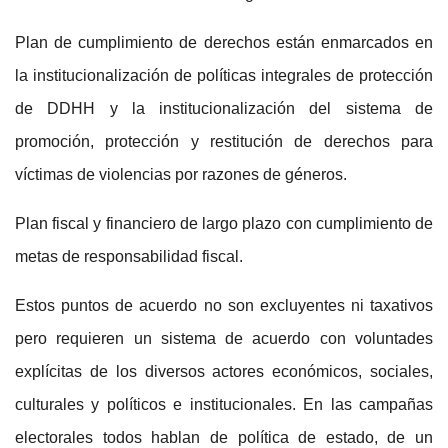
Plan de cumplimiento de derechos
están enmarcados en
la institucionalización de políticas integrales de protección
de DDHH y la institucionalización del sistema de
promoción, protección y restitución de derechos para
víctimas de violencias por razones de géneros.
Plan fiscal y financiero
de largo plazo con cumplimiento de
metas de responsabilidad fiscal.
Estos puntos de acuerdo no son excluyentes ni taxativos
pero requieren un sistema de acuerdo con voluntades
explícitas de los diversos actores económicos, sociales,
culturales y políticos e institucionales. En las campañas
electorales todos hablan de política de estado, de un