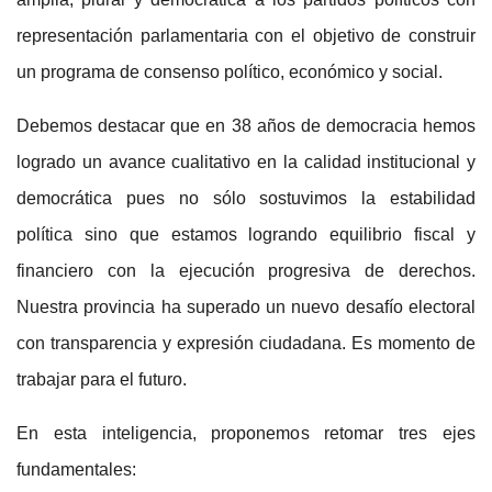
representación parlamentaria con el objetivo de construir
un programa de consenso político, económico y social.
Debemos destacar que en 38 años de democracia hemos
logrado un avance cualitativo en la calidad institucional y
democrática pues no sólo sostuvimos la estabilidad
política sino que estamos logrando equilibrio fiscal y
financiero con la ejecución progresiva de derechos.
Nuestra provincia ha superado un nuevo desafío electoral
con transparencia y expresión ciudadana. Es momento de
trabajar para el futuro.
En esta inteligencia, proponemos retomar tres ejes
fundamentales: