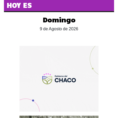
HOY ES
Domingo
9 de Agosto de 2026