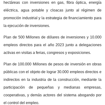
hectáreas con inversiones en gas, fibra óptica, energía
eléctrica, agua potable y cloacas junto al régimen de
promoción industrial y la estrategia de financiamiento para
la ejecución de inversiones.
Plan de 500 Millones de dólares de inversiones y 10.000
empleos directos para el año 2023
junto a delegaciones
activas en visitas a ferias, congresos y exposiciones.
Plan de 100.000 Millones de pesos de inversión en obras
públicas
con el objeto de lograr 30.000 empleos directos e
indirectos en la industria de la construcción, mediante la
participación de pequeñas y medianas empresas,
cooperativas, y demás actores del sistema abogando por
el control del empleo.