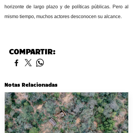
horizonte de largo plazo y de políticas públicas. Pero al
mismo tiempo, muchos actores desconocen su alcance.
COMPARTIR:
Notas Relacionadas