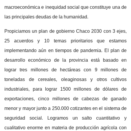
macroeconómica e inequidad social que constituye una de
las principales deudas de la humanidad.
Propiciamos un plan de gobierno Chaco 2030 con 3 ejes,
25 acuerdos y 10 temas prioritarios que estamos
implementando aún en tiempos de pandemia. El plan de
desarrollo económico de la provincia está basado en
lograr tres millones de hectáreas con 9 millones de
toneladas de cereales, oleaginosas y otros cultivos
industriales, para lograr 1500 millones de dólares de
exportaciones, cinco millones de cabezas de ganado
menor y mayor junto a 250.000 cotizantes en el sistema de
seguridad social. Logramos un salto cuantitativo y
cualitativo enorme en materia de producción agrícola con