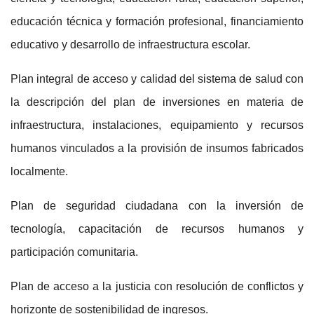
educación técnica y formación profesional, financiamiento
educativo y desarrollo de infraestructura escolar.
Plan integral de acceso y calidad del sistema de salud
con
la descripción del plan de inversiones en materia de
infraestructura, instalaciones, equipamiento y recursos
humanos vinculados a la provisión de insumos fabricados
localmente.
Plan de seguridad ciudadana
con la inversión de
tecnología, capacitación de recursos humanos y
participación comunitaria.
Plan de acceso a la justicia
con resolución de conflictos y
horizonte de sostenibilidad de ingresos.