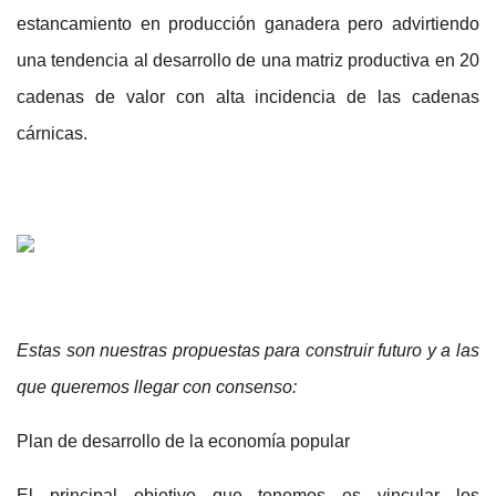
estancamiento en producción ganadera pero advirtiendo
una tendencia al desarrollo de una matriz productiva en 20
cadenas de valor con alta incidencia de las cadenas
cárnicas.
Estas son nuestras propuestas para construir futuro y a las
que queremos llegar con consenso:
Plan de desarrollo de la economía popular
El principal objetivo que tenemos es vincular los