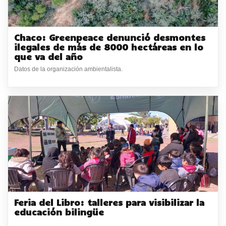
Chaco: Greenpeace denunció desmontes
ilegales de más de 8000 hectáreas en lo
que va del año
Datos de la organización ambientalista.
Feria del Libro: talleres para visibilizar la
educación bilingüe