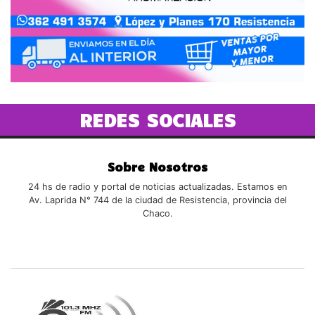
REDES SOCIALES
Sobre Nosotros
24 hs de radio y portal de noticias actualizadas. Estamos en
Av. Laprida N° 744 de la ciudad de Resistencia, provincia del
Chaco.