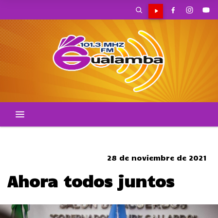
CORTES DE TRANSITO
28 de noviembre de 2021
Ahora todos juntos