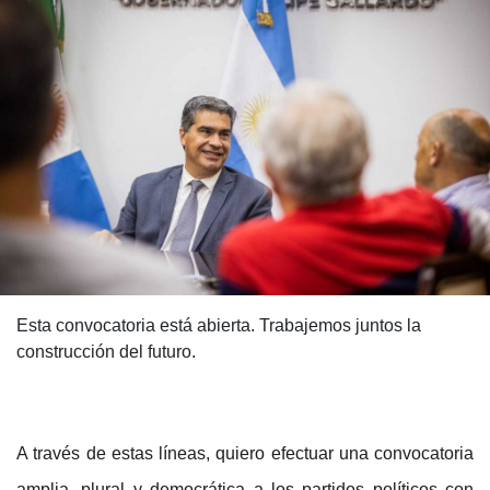
Esta convocatoria está abierta. Trabajemos juntos la
construcción del futuro.
A través de estas líneas, quiero efectuar una convocatoria
amplia, plural y democrática a los partidos políticos con