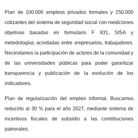
Plan de 100.000 empleos privados formales y 250.000
cotizantes del sistema de seguridad social
con mediciones
objetivas basadas en formulario F 931, SISA y
metodologías acordadas entre empresarios, trabajadores.
Necesitamos la participación de actores de la comunidad y
de las universidades públicas para poder garantizar
transparencia y publicación de la evolución de los
indicadores.
Plan de regularización del empleo informal
. Buscamos
reducirlo al 30 % para el año 2027, mediante sistema de
incentivos fiscales de subsidio a las contribuciones
patronales.