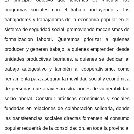
programas sociales con el trabajo, incluyendo a los
trabajadores y trabajadoras de la economía popular en el
sistema de seguridad social, promoviendo mecanismos de
formalización laboral. Queremos priorizar a quienes
producen y generan trabajo, a quienes emprenden desde
unidades productivas barriales, a quienes se dedican al
trabajo autogestivo y también al cooperativismo, como
herramienta para asegurar la movilidad social y económica
de personas que atraviesan situaciones de vulnerabilidad
socio-laboral. Construir prácticas económicas y sociales
fundadas en relaciones de colaboración solidaria, donde
las transferencias sociales directas fomenten el consumo
popular requerirá de la consolidación, en toda la provincia,