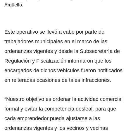
Argüello.
Este operativo se llevó a cabo por parte de
trabajadores municipales en el marco de las
ordenanzas vigentes y desde la Subsecretaría de
Regulación y Fiscalización informaron que los
encargados de dichos vehículos fueron notificados
en reiteradas ocasiones de tales infracciones.
“Nuestro objetivo es ordenar la actividad comercial
formal y evitar la competencia desleal, para que
cada emprendedor pueda ajustarse a las
ordenanzas vigentes y los vecinos y vecinas