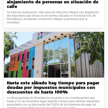
alojamiento de personas en situación de
calle
Se trata de reubicación, más obra de refacción integral con ampliación
del dispositivo que ahora se encuentra ubicado en Formosa 634, de
Resistencia, brindando contención integral a personas que la
necesitan.
Hasta este sábado hay tiempo para pagar
deudas por impuestos municipales con
descuentos de hasta 100%
La Municipalidad de Resistencia recuerda a los contribuyentes que
hasta el 31 de diciembre sigue vigente el plazo para abonar impuestos
adeudados con un descuento del 100% de los intereses de pago de