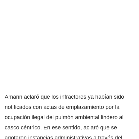
Amann aclaró que los infractores ya habían sido
notificados con actas de emplazamiento por la
ocupación ilegal del pulmón ambiental lindero al
casco céntrico. En ese sentido, aclaró que se
agotaron instancias administrativas a través del