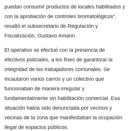
puedan consumir productos de locales habilitados y
con la aprobación de controles bromatológicos”,
resaltó el subsecretario de Regulación y
Fiscalización, Gustavo Amann.
El operativo se efectuó con la presencia de
efectivos policiales, a los fines de garantizar la
integridad de los trabajadores comunales. Se
incautaron varios carros y un colectivo que
funcionaban de manera irregular y
fundamentalmente sin habilitación comercial. Esa
situación había sido denunciada por vecinos y
vecinas de la zona que manifestaban la ocupación
ilegal de espacios públicos.