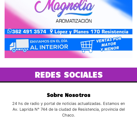
REDES SOCIALES
Sobre Nosotros
24 hs de radio y portal de noticias actualizadas. Estamos en
Av. Laprida N° 744 de la ciudad de Resistencia, provincia del
Chaco.