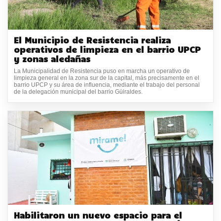
El Municipio de Resistencia realiza
operativos de limpieza en el barrio UPCP
y zonas aledañas
La Municipalidad de Resistencia puso en marcha un operativo de
limpieza general en la zona sur de la capital, más precisamente en el
barrio UPCP y su área de influencia, mediante el trabajo del personal
de la delegación municipal del barrio Güiraldes.
Habilitaron un nuevo espacio para el