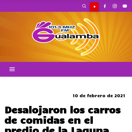
SOMBRERO
10 de febrero de 2021
Desalojaron los carros
de comidas en el
predio de la Laguna