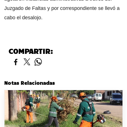
Juzgado de Faltas y por correspondiente se llevó a
cabo el desalojo.
COMPARTIR:
Notas Relacionadas