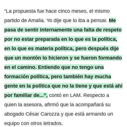
“La propuesta fue hace cinco meses, el mismo
partido de Amalia. Yo dije que lo iba a pensar.
Me
pasa de sentir internamente una falta de respeto
por no estar preparada en lo que es la política,
en lo que es materia política, pero después dije
que un montón lo hicieron y se fueron formando
en el camino. Entiendo que no tengo una
formación política, pero también hay mucha
gente en la política que no la tiene y que está ahí
por familiar de...”,
contó en LAM. Respecto a
quien la asesora, afirmó que la acompañará su
abogado César Carozza y que está armando un
equipo con otros letrados.