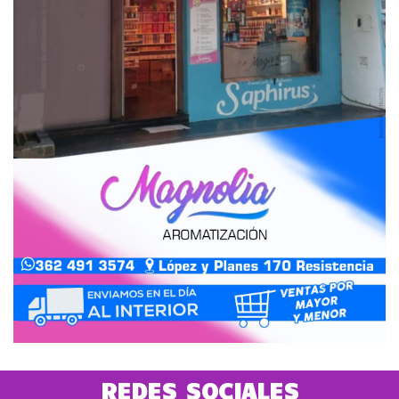
REDES SOCIALES