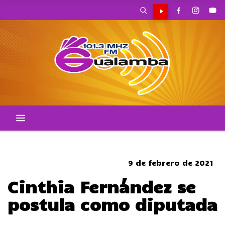
SOMBRERO
9 de febrero de 2021
Cinthia Fernández se
postula como diputada