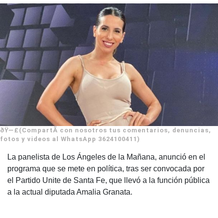
ðŸ—£(CompartÃ­ con nosotros tus comentarios, denuncias,
fotos y videos al WhatsApp 3624100411)
La panelista de Los Ángeles de la Mañana, anunció en el
programa que se mete en política, tras ser convocada por
el Partido Unite de Santa Fe, que llevó a la función pública
a la actual diputada Amalia Granata.