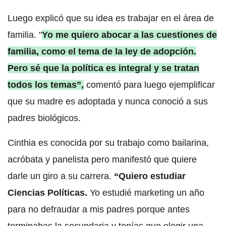
Luego explicó que su idea es trabajar en el área de
familia. "
Yo me quiero abocar a las cuestiones de
familia, como el tema de la ley de adopción.
Pero sé que la política es integral y se tratan
todos los temas”,
comentó para luego ejemplificar
que su madre es adoptada y nunca conoció a sus
padres biológicos.
Cinthia es conocida por su trabajo como bailarina,
acróbata y panelista pero manifestó que quiere
darle un giro a su carrera.
“Quiero estudiar
Ciencias Políticas.
Yo estudié marketing un año
para no defraudar a mis padres porque antes