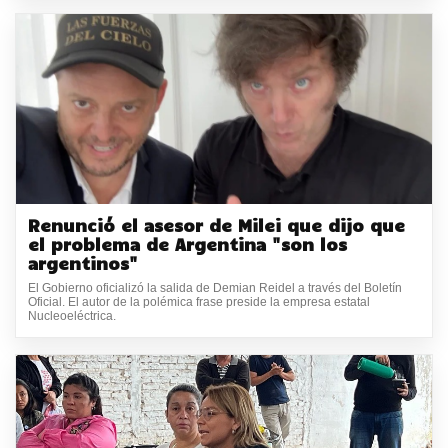
Renunció el asesor de Milei que dijo que
el problema de Argentina "son los
argentinos"
El Gobierno oficializó la salida de Demian Reidel a través del Boletín
Oficial. El autor de la polémica frase preside la empresa estatal
Nucleoeléctrica.