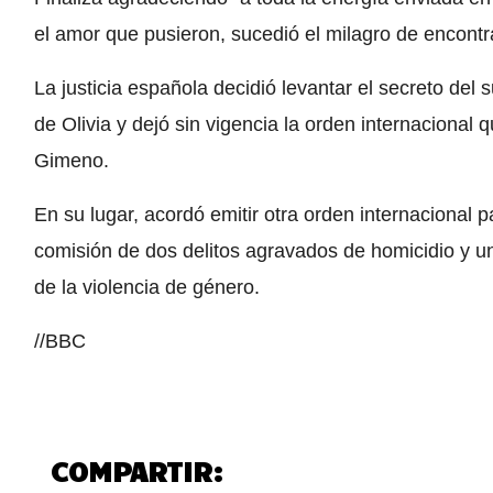
el amor que pusieron, sucedió el milagro de encontra
La justicia española decidió levantar el secreto del
de Olivia y dejó sin vigencia la orden internacional
Gimeno.
En su lugar, acordó emitir otra orden internacional 
comisión de dos delitos agravados de homicidio y un
de la violencia de género.
//BBC
COMPARTIR: