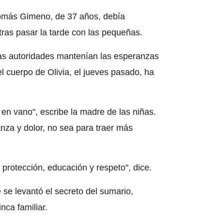
Tomás Gimeno, de 37 años, debía
ras pasar la tarde con las pequeñas.
las autoridades mantenían las esperanzas
el cuerpo de Olivia, el jueves pasado, ha
en vano", escribe la madre de las niñas.
za y dolor, no sea para traer más
protección, educación y respeto", dice.
 se levantó el secreto del sumario,
nca familiar.