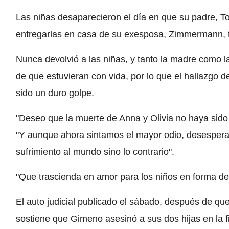
Las niñas desaparecieron el día en que su padre, 
entregarlas en casa de su exesposa, Zimmermann, t
Nunca devolvió a las niñas, y tanto la madre como 
de que estuvieran con vida, por lo que el hallazgo d
sido un duro golpe.
"Deseo que la muerte de Anna y Olivia no haya sido 
"Y aunque ahora sintamos el mayor odio, desesperan
sufrimiento al mundo sino lo contrario".
"Que trascienda en amor para los niños en forma de 
El auto judicial publicado el sábado, después de que
sostiene que Gimeno asesinó a sus dos hijas en la fi