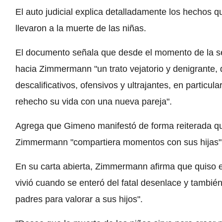
El auto judicial explica detalladamente los hechos
llevaron a la muerte de las niñas.
El documento señala que desde el momento de la s
hacia Zimmermann "un trato vejatorio y denigrante, d
descalificativos, ofensivos y ultrajantes, en particu
rehecho su vida con una nueva pareja".
Agrega que Gimeno manifestó de forma reiterada qu
Zimmermann "compartiera momentos con sus hijas"
En su carta abierta, Zimmermann afirma que quiso e
vivió cuando se enteró del fatal desenlace y también,
padres para valorar a sus hijos".