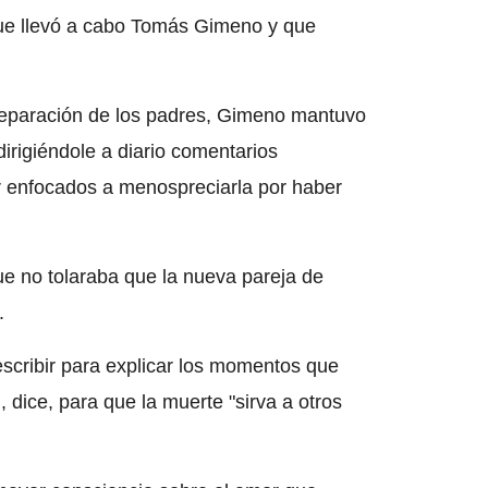
 que llevó a cabo Tomás Gimeno y que
eparación de los padres, Gimeno mantuvo
irigiéndole a diario comentarios
lar enfocados a menospreciarla por haber
e no tolaraba que la nueva pareja de
.
scribir para explicar los momentos que
 dice, para que la muerte "sirva a otros