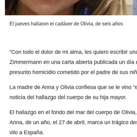
El jueves hallaron el cadáver de Olivia, de seis años
"Con todo el dolor de mi alma, les quiero escribir un
Zimmermann en una carta abierta publicada un día 
presunto homicidio cometido por el padre de sus niñ
La madre de Anna y Olivia confiesa que se le vino "
noticia del hallazgo del cuerpo de su hija mayor.
El hallazgo en el fondo del mar del cuerpo de Olivia
Anna, de un año, el 27 de abril, marca un trágico 
vilo a España.