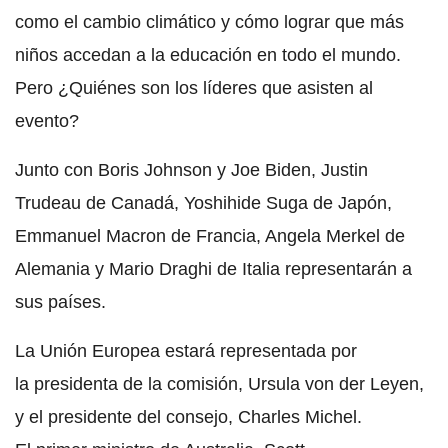
como el cambio climático y cómo lograr que más
niños accedan a la educación en todo el mundo.
Pero ¿Quiénes son los líderes que asisten al
evento?
Junto con Boris Johnson y Joe Biden, Justin
Trudeau de Canadá, Yoshihide Suga de Japón,
Emmanuel Macron de Francia, Angela Merkel de
Alemania y Mario Draghi de Italia representarán a
sus países.
La Unión Europea estará representada por
la presidenta de la comisión, Ursula von der Leyen,
y el presidente del consejo, Charles Michel.