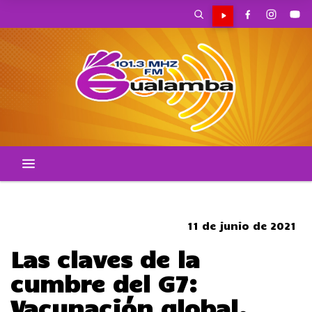
SOMBRERO
11 de junio de 2021
Las claves de la
cumbre del G7:
Vacunación global,