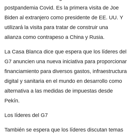
postpandemia Covid. Es la primera visita de Joe
Biden al extranjero como presidente de EE. UU. Y
utilizará la visita para tratar de construir una
alianza como contrapeso a China y Rusia.
La Casa Blanca dice que espera que los líderes del
G7 anuncien una nueva iniciativa para proporcionar
financiamiento para diversos gastos, infraestructura
digital y sanitaria en el mundo en desarrollo como
alternativa a las medidas de impuestas desde
Pekín.
Los líderes del G7
También se espera que los líderes discutan temas