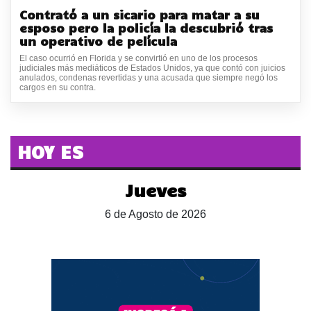
Contrató a un sicario para matar a su
esposo pero la policía la descubrió tras
un operativo de película
El caso ocurrió en Florida y se convirtió en uno de los procesos
judiciales más mediáticos de Estados Unidos, ya que contó con juicios
anulados, condenas revertidas y una acusada que siempre negó los
cargos en su contra.
HOY ES
Jueves
6 de Agosto de 2026