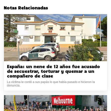
Notas Relacionadas
España: un nene de 12 años fue acusado
de secuestrar, torturar y quemar a un
compañero de clase
La víctima le contó a sus papás lo que había pasado e hicieron la
denuncia.