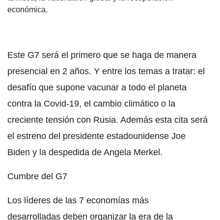
económica.
Este G7 será el primero que se haga de manera
presencial en 2 años. Y entre los temas a tratar: el
desafío que supone vacunar a todo el planeta
contra la Covid-19, el cambio climático o la
creciente tensión con Rusia. Además esta cita será
el estreno del presidente estadounidense Joe
Biden y la despedida de Angela Merkel.
Cumbre del G7
Los líderes de las 7 economías más
desarrolladas deben organizar la era de la