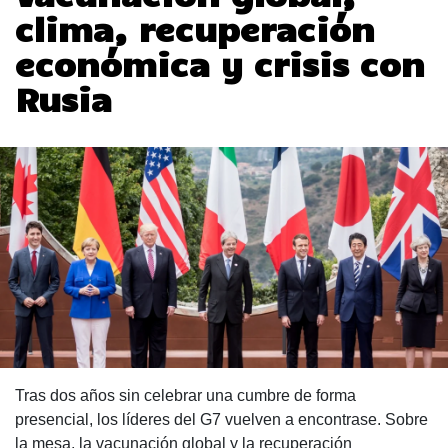
clima, recuperación
económica y crisis con
Rusia
Tras dos años sin celebrar una cumbre de forma
presencial, los líderes del G7 vuelven a encontrase. Sobre
la mesa, la vacunación global y la recuperación