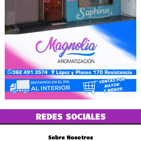
REDES SOCIALES
Sobre Nosotros