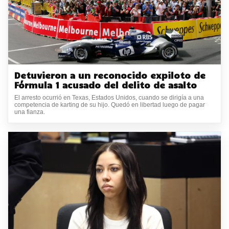
Detuvieron a un reconocido expiloto de
Fórmula 1 acusado del delito de asalto
El arresto ocurrió en Texas, Estados Unidos, cuando se dirigía a una
competencia de karting de su hijo. Quedó en libertad luego de pagar
una fianza.