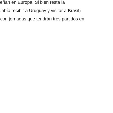
ñan en Europa. Si bien resta la
ebía recibir a Uruguay y visitar a Brasil)
con jornadas que tendrán tres partidos en