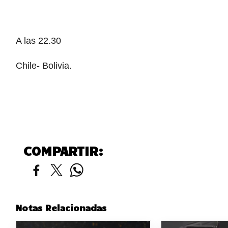
A las 22.30
Chile- Bolivia.
COMPARTIR:
Notas Relacionadas