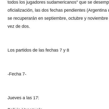
todos los jugadores sudamericanos" que se desempe
oficialización, las dos fechas pendientes (Argentina d
se recuperarán en septiembre, octubre y noviembre 
vez de dos.
Los partidos de las fechas 7 y 8
-Fecha 7-
Jueves a las 17: