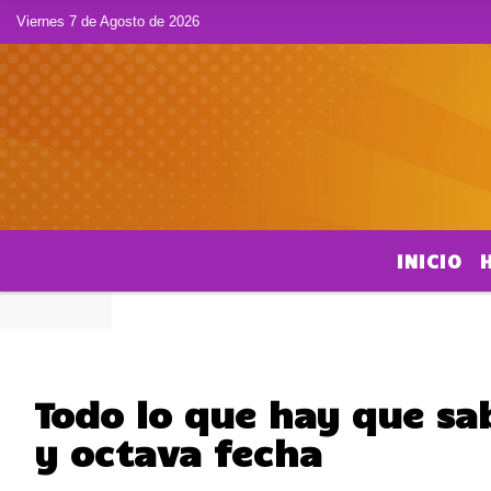
Viernes 7 de Agosto de 2026
INICIO
Todo lo que hay que sa
y octava fecha