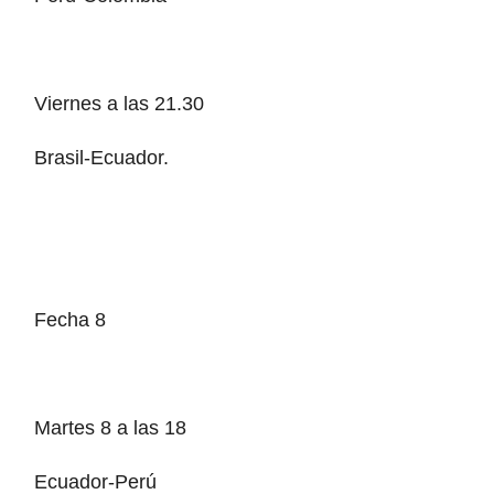
Viernes a las 21.30
Brasil-Ecuador.
Fecha 8
Martes 8 a las 18
Ecuador-Perú