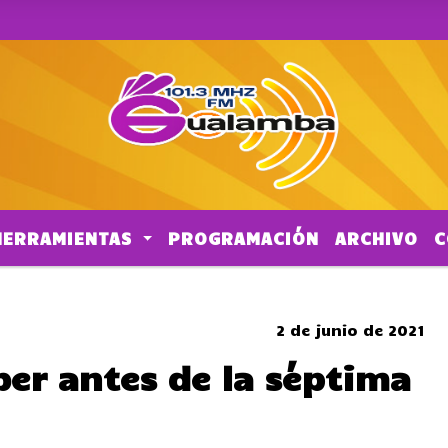
HERRAMIENTAS
PROGRAMACIÓN
ARCHIVO
C
SOMBRERO
2 de junio de 2021
ber antes de la séptima