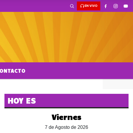
EN VIVO
ONTACTO
HOY ES
Viernes
7 de Agosto de 2026