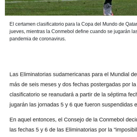
El certamen clasificatorio para la Copa del Mundo de Qatar
jueves, mientras la Conmebol define cuando se jugarán la
pandemia de coronavirus.
Las Eliminatorias sudamericanas para el Mundial de
más de seis meses y dos fechas postergadas por la
clasificatorio se reanudará a partir de la séptima 
jugarán las jornadas 5 y 6 que fueron suspendidas 
En aquel entonces, el Consejo de la Conmebol decid
las fechas 5 y 6 de las Eliminatorias por la "imposib