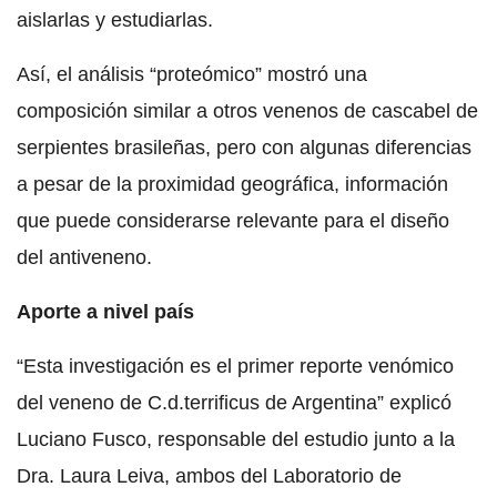
aislarlas y estudiarlas.
Así, el análisis “proteómico” mostró una
composición similar a otros venenos de cascabel de
serpientes brasileñas, pero con algunas diferencias
a pesar de la proximidad geográfica, información
que puede considerarse relevante para el diseño
del antiveneno.
Aporte a nivel país
“Esta investigación es el primer reporte venómico
del veneno de C.d.terrificus de Argentina” explicó
Luciano Fusco, responsable del estudio junto a la
Dra. Laura Leiva, ambos del Laboratorio de