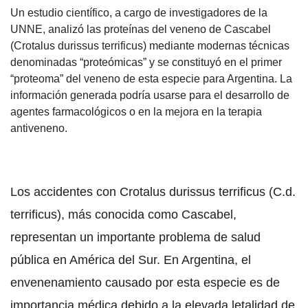
Un estudio científico, a cargo de investigadores de la
UNNE, analizó las proteínas del veneno de Cascabel
(Crotalus durissus terrificus) mediante modernas técnicas
denominadas “proteómicas” y se constituyó en el primer
“proteoma” del veneno de esta especie para Argentina. La
información generada podría usarse para el desarrollo de
agentes farmacológicos o en la mejora en la terapia
antiveneno.
Los accidentes con Crotalus durissus terrificus (C.d.
terrificus), más conocida como Cascabel,
representan un importante problema de salud
pública en América del Sur. En Argentina, el
envenenamiento causado por esta especie es de
importancia médica debido a la elevada letalidad de