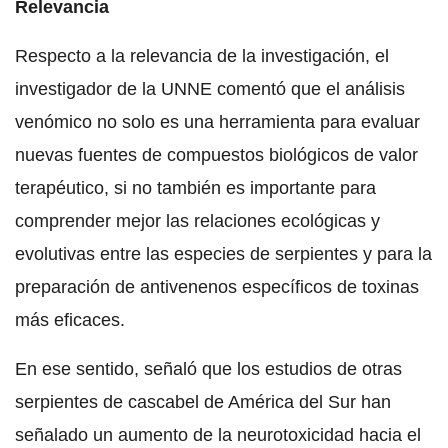
Relevancia
Respecto a la relevancia de la investigación, el
investigador de la UNNE comentó que el análisis
venómico no solo es una herramienta para evaluar
nuevas fuentes de compuestos biológicos de valor
terapéutico, si no también es importante para
comprender mejor las relaciones ecológicas y
evolutivas entre las especies de serpientes y para la
preparación de antivenenos específicos de toxinas
más eficaces.
En ese sentido, señaló que los estudios de otras
serpientes de cascabel de América del Sur han
señalado un aumento de la neurotoxicidad hacia el