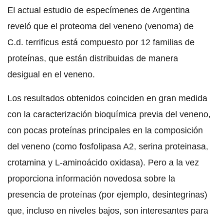
El actual estudio de especímenes de Argentina
reveló que el proteoma del veneno (venoma) de
C.d. terrificus está compuesto por 12 familias de
proteínas, que están distribuidas de manera
desigual en el veneno.
Los resultados obtenidos coinciden en gran medida
con la caracterización bioquímica previa del veneno,
con pocas proteínas principales en la composición
del veneno (como fosfolipasa A2, serina proteinasa,
crotamina y L-aminoácido oxidasa). Pero a la vez
proporciona información novedosa sobre la
presencia de proteínas (por ejemplo, desintegrinas)
que, incluso en niveles bajos, son interesantes para