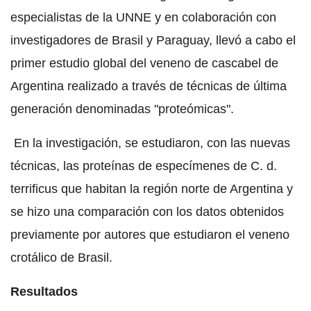
especialistas de la UNNE y en colaboración con
investigadores de Brasil y Paraguay, llevó a cabo el
primer estudio global del veneno de cascabel de
Argentina realizado a través de técnicas de última
generación denominadas "proteómicas".
En la investigación, se estudiaron, con las nuevas
técnicas, las proteínas de especímenes de C. d.
terrificus que habitan la región norte de Argentina y
se hizo una comparación con los datos obtenidos
previamente por autores que estudiaron el veneno
crotálico de Brasil.
Resultados