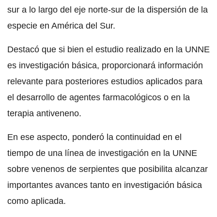
sur a lo largo del eje norte-sur de la dispersión de la
especie en América del Sur.
Destacó que si bien el estudio realizado en la UNNE
es investigación básica, proporcionará información
relevante para posteriores estudios aplicados para
el desarrollo de agentes farmacológicos o en la
terapia antiveneno.
En ese aspecto, ponderó la continuidad en el
tiempo de una línea de investigación en la UNNE
sobre venenos de serpientes que posibilita alcanzar
importantes avances tanto en investigación básica
como aplicada.