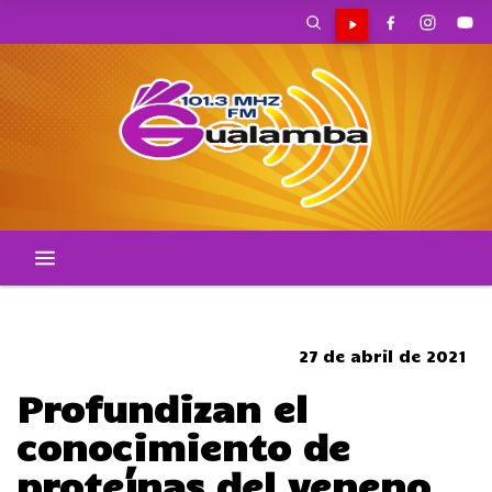
SOMBRERO
27 de abril de 2021
Profundizan el
conocimiento de
proteínas del veneno