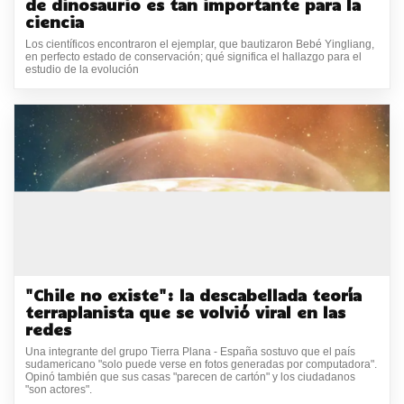
de dinosaurio es tan importante para la
ciencia
Los científicos encontraron el ejemplar, que bautizaron Bebé Yingliang,
en perfecto estado de conservación; qué significa el hallazgo para el
estudio de la evolución
"Chile no existe": la descabellada teoría
terraplanista que se volvió viral en las
redes
Una integrante del grupo Tierra Plana - España sostuvo que el país
sudamericano "solo puede verse en fotos generadas por computadora".
Opinó también que sus casas "parecen de cartón" y los ciudadanos
"son actores".