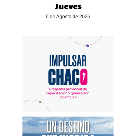
Jueves
6 de Agosto de 2026