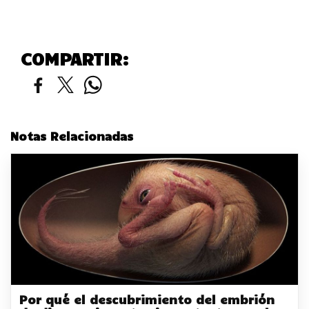
COMPARTIR:
Notas Relacionadas
Por qué el descubrimiento del embrión