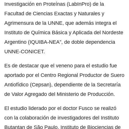
Investigación en Proteínas (LabInPro) de la
Facultad de Ciencias Exactas y Naturales y
Agrimensura de la UNNE, que además integra el
Instituto de Química Básica y Aplicada del Nordeste
Argentino (IQUIBA-NEA”, de doble dependencia
UNNE-CONICET.
Es de destacar que el veneno para el estudio fue
aportado por el Centro Regional Productor de Suero
Antiofídico (Cepsan), dependiente de la Secretaría
de Valor Agregado del Ministerio de Producción.
El estudio liderado por el doctor Fusco se realizó
con la colaboración de investigadores del Instituto
Butantan de São Paulo, Instituto de Biociencias de