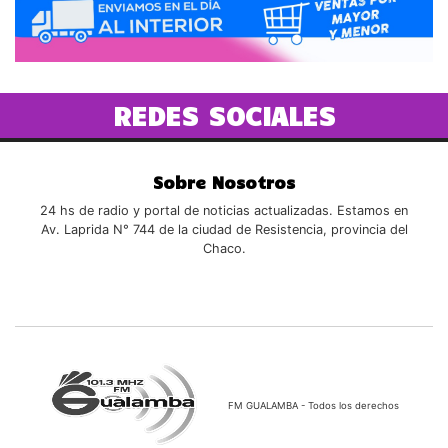
REDES SOCIALES
Sobre Nosotros
24 hs de radio y portal de noticias actualizadas. Estamos en
Av. Laprida N° 744 de la ciudad de Resistencia, provincia del
Chaco.
FM GUALAMBA - Todos los derechos