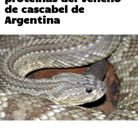
de cascabel de
Argentina