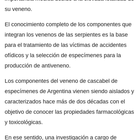
su veneno.
El conocimiento completo de los componentes que
integran los venenos de las serpientes es la base
para el tratamiento de las víctimas de accidentes
ofídicos y la selección de especímenes para la
producción de antiveneno.
Los componentes del veneno de cascabel de
especímenes de Argentina vienen siendo aislados y
caracterizados hace más de dos décadas con el
objetivo de conocer las propiedades farmacológicas
y toxicológicas.
En ese sentido, una investigación a cargo de