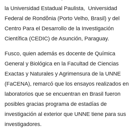
la Universidad Estadual Paulista, Universidad
Federal de Rondônia (Porto Velho, Brasil) y del
Centro Para el Desarrollo de la Investigación
Científica (CEDIC) de Asunción, Paraguay.
Fusco, quien además es docente de Química
General y Biológica en la Facultad de Ciencias
Exactas y Naturales y Agrimensura de la UNNE
(FaCENA), remarcó que los ensayos realizados en
laboratorios que se encuentran en Brasil fueron
posibles gracias programa de estadías de
investigación al exterior que UNNE tiene para sus
investigadores.