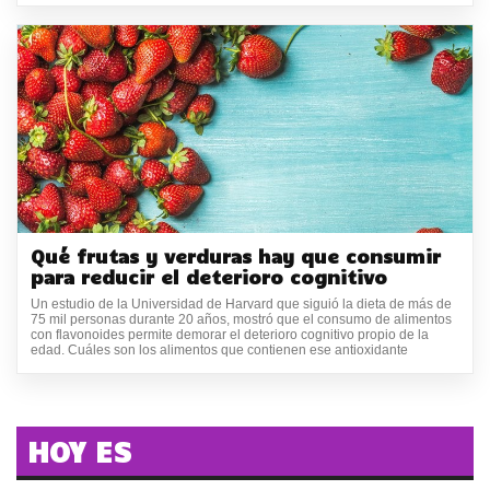
Qué frutas y verduras hay que consumir
para reducir el deterioro cognitivo
Un estudio de la Universidad de Harvard que siguió la dieta de más de
75 mil personas durante 20 años, mostró que el consumo de alimentos
con flavonoides permite demorar el deterioro cognitivo propio de la
edad. Cuáles son los alimentos que contienen ese antioxidante
HOY ES