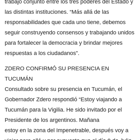
trabajo conjunto entre los tres poderes del Estado y
las distintas instituciones. “Más allá de las
responsabilidades que cada uno tiene, debemos
seguir construyendo consensos y trabajando unidos
para fortalecer la democracia y brindar mejores
respuestas a los ciudadanos”.
ZDERO CONFIRMÓ SU PRESENCIA EN
TUCUMÁN
Consultado sobre su presencia en Tucumán, el
Gobernador Zdero respondió “Estoy viajando a
Tucumán para la Vigilia. He sido invitado por el
Presidente de los argentinos. Mañana
estoy en la zona del Impenetrable, después voy a