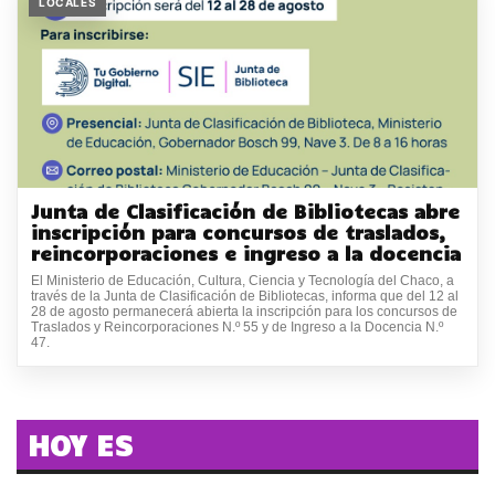
LOCALES
Junta de Clasificación de Bibliotecas abre
inscripción para concursos de traslados,
reincorporaciones e ingreso a la docencia
El Ministerio de Educación, Cultura, Ciencia y Tecnología del Chaco, a
través de la Junta de Clasificación de Bibliotecas, informa que del 12 al
28 de agosto permanecerá abierta la inscripción para los concursos de
Traslados y Reincorporaciones N.º 55 y de Ingreso a la Docencia N.º
47.
HOY ES