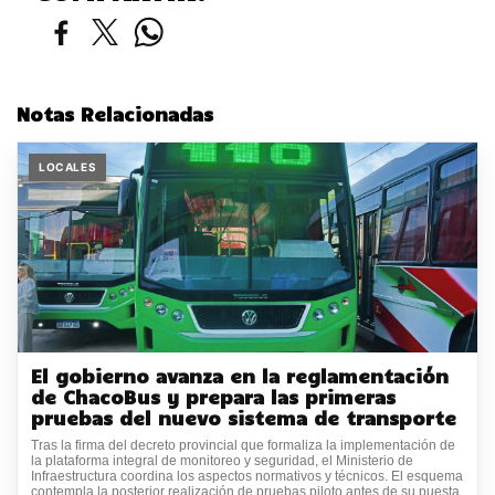
Notas Relacionadas
LOCALES
El gobierno avanza en la reglamentación
de ChacoBus y prepara las primeras
pruebas del nuevo sistema de transporte
Tras la firma del decreto provincial que formaliza la implementación de
la plataforma integral de monitoreo y seguridad, el Ministerio de
Infraestructura coordina los aspectos normativos y técnicos. El esquema
contempla la posterior realización de pruebas piloto antes de su puesta