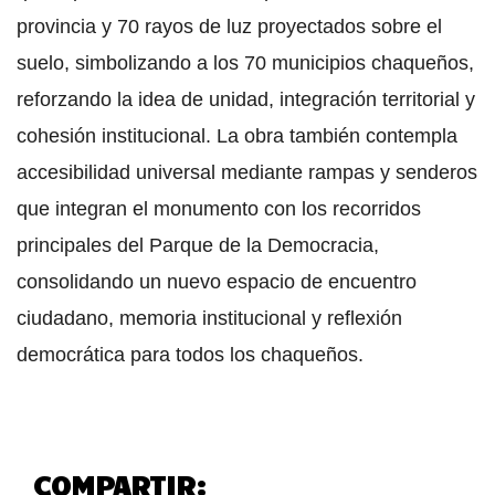
provincia y 70 rayos de luz proyectados sobre el
suelo, simbolizando a los 70 municipios chaqueños,
reforzando la idea de unidad, integración territorial y
cohesión institucional. La obra también contempla
accesibilidad universal mediante rampas y senderos
que integran el monumento con los recorridos
principales del Parque de la Democracia,
consolidando un nuevo espacio de encuentro
ciudadano, memoria institucional y reflexión
democrática para todos los chaqueños.
COMPARTIR: