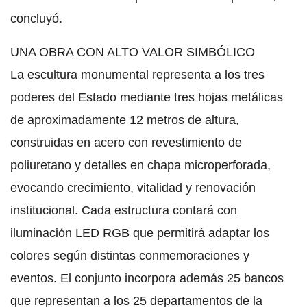
concluyó.
UNA OBRA CON ALTO VALOR SIMBÓLICO
La escultura monumental representa a los tres
poderes del Estado mediante tres hojas metálicas
de aproximadamente 12 metros de altura,
construidas en acero con revestimiento de
poliuretano y detalles en chapa microperforada,
evocando crecimiento, vitalidad y renovación
institucional. Cada estructura contará con
iluminación LED RGB que permitirá adaptar los
colores según distintas conmemoraciones y
eventos. El conjunto incorpora además 25 bancos
que representan a los 25 departamentos de la