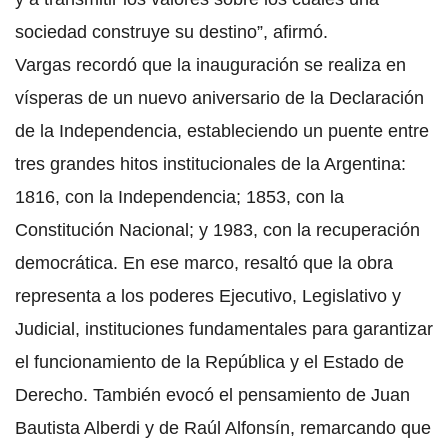
sociedad construye su destino”, afirmó.
Vargas recordó que la inauguración se realiza en
vísperas de un nuevo aniversario de la Declaración
de la Independencia, estableciendo un puente entre
tres grandes hitos institucionales de la Argentina:
1816, con la Independencia; 1853, con la
Constitución Nacional; y 1983, con la recuperación
democrática. En ese marco, resaltó que la obra
representa a los poderes Ejecutivo, Legislativo y
Judicial, instituciones fundamentales para garantizar
el funcionamiento de la República y el Estado de
Derecho. También evocó el pensamiento de Juan
Bautista Alberdi y de Raúl Alfonsín, remarcando que