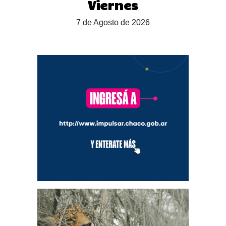
Viernes
7 de Agosto de 2026