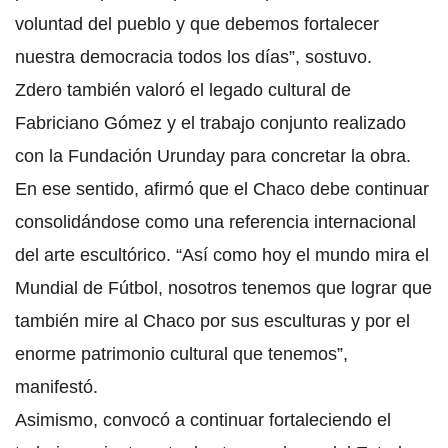
voluntad del pueblo y que debemos fortalecer
nuestra democracia todos los días”, sostuvo.
Zdero también valoró el legado cultural de
Fabriciano Gómez y el trabajo conjunto realizado
con la Fundación Urunday para concretar la obra.
En ese sentido, afirmó que el Chaco debe continuar
consolidándose como una referencia internacional
del arte escultórico. “Así como hoy el mundo mira el
Mundial de Fútbol, nosotros tenemos que lograr que
también mire al Chaco por sus esculturas y por el
enorme patrimonio cultural que tenemos”,
manifestó.
Asimismo, convocó a continuar fortaleciendo el