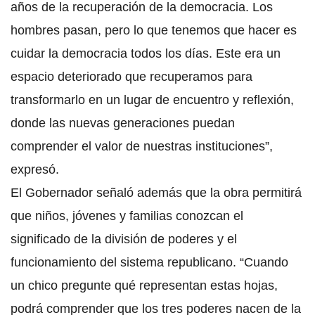
años de la recuperación de la democracia. Los
hombres pasan, pero lo que tenemos que hacer es
cuidar la democracia todos los días. Este era un
espacio deteriorado que recuperamos para
transformarlo en un lugar de encuentro y reflexión,
donde las nuevas generaciones puedan
comprender el valor de nuestras instituciones”,
expresó.
El Gobernador señaló además que la obra permitirá
que niños, jóvenes y familias conozcan el
significado de la división de poderes y el
funcionamiento del sistema republicano. “Cuando
un chico pregunte qué representan estas hojas,
podrá comprender que los tres poderes nacen de la