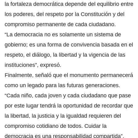
la fortaleza democrática depende del equilibrio entre
los poderes, del respeto por la Constitución y del
compromiso permanente de cada ciudadano.
“La democracia no es solamente un sistema de
gobierno; es una forma de convivencia basada en el
respeto, el diálogo, la libertad y la vigencia de las
instituciones”, expresó.
Finalmente, señaló que el monumento permanecerá
como un legado para las futuras generaciones.
“Cada niño, cada joven y cada ciudadano que pase
por este lugar tendrá la oportunidad de recordar que
la libertad, la justicia y la igualdad requieren del
compromiso cotidiano de todos. Cuidar la
democracia es una responsabilidad compartida”,