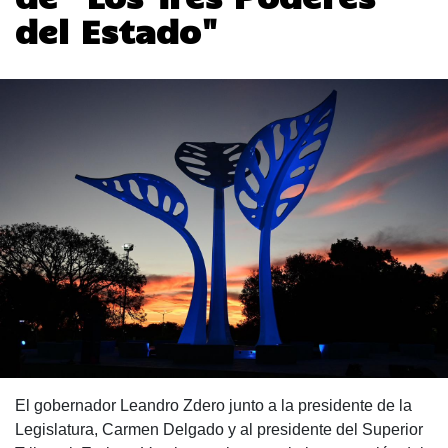
del Estado"
El gobernador Leandro Zdero junto a la presidente de la
Legislatura, Carmen Delgado y al presidente del Superior