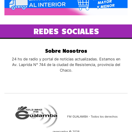
REDES SOCIALES
Sobre Nosotros
24 hs de radio y portal de noticias actualizadas. Estamos en
Av. Laprida N° 744 de la ciudad de Resistencia, provincia del
Chaco.
FM GUALAMBA - Todos los derechos
reservados © 2026