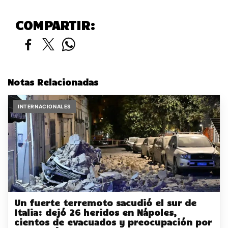
COMPARTIR:
Notas Relacionadas
INTERNACIONALES
Un fuerte terremoto sacudió el sur de
Italia: dejó 26 heridos en Nápoles,
cientos de evacuados y preocupación por