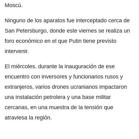
Moscú.
Ninguno de los aparatos fue interceptado cerca de
San Petersburgo, donde este viernes se realiza un
foro económico en el que Putin tiene previsto
intervenir.
El miércoles, durante la inauguración de ese
encuentro con inversores y funcionarios rusos y
extranjeros, varios drones ucranianos impactaron
una instalación petrolera y una base militar
cercanas, en una muestra de la tensión que
atraviesa la región.