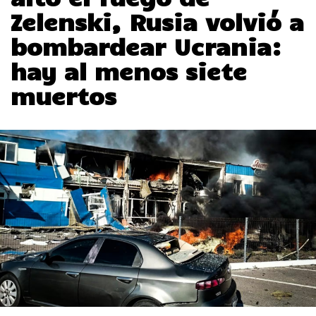
Zelenski, Rusia volvió a
bombardear Ucrania:
hay al menos siete
muertos