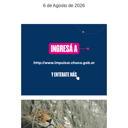
6 de Agosto de 2026