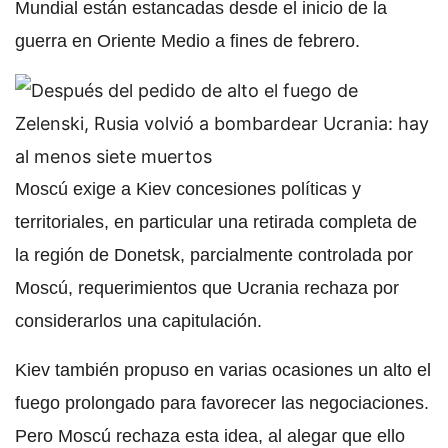
Mundial están estancadas desde el inicio de la
guerra en Oriente Medio a fines de febrero.
Moscú exige a Kiev concesiones políticas y
territoriales, en particular una retirada completa de
la región de Donetsk, parcialmente controlada por
Moscú, requerimientos que Ucrania rechaza por
considerarlos una capitulación.
Kiev también propuso en varias ocasiones un alto el
fuego prolongado para favorecer las negociaciones.
Pero Moscú rechaza esta idea, al alegar que ello