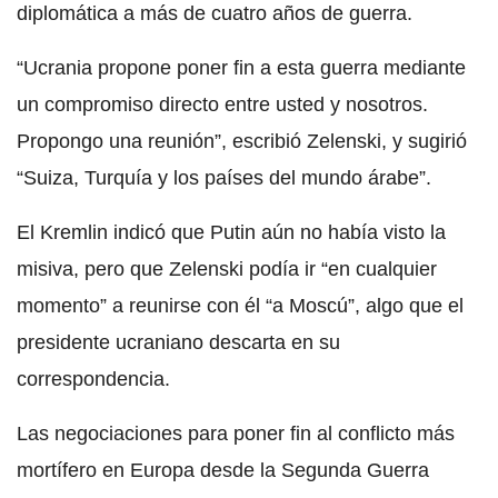
diplomática a más de cuatro años de guerra.
“Ucrania propone poner fin a esta guerra mediante
un compromiso directo entre usted y nosotros.
Propongo una reunión”, escribió Zelenski, y sugirió
“Suiza, Turquía y los países del mundo árabe”.
El Kremlin indicó que Putin aún no había visto la
misiva, pero que Zelenski podía ir “en cualquier
momento” a reunirse con él “a Moscú”, algo que el
presidente ucraniano descarta en su
correspondencia.
Las negociaciones para poner fin al conflicto más
mortífero en Europa desde la Segunda Guerra