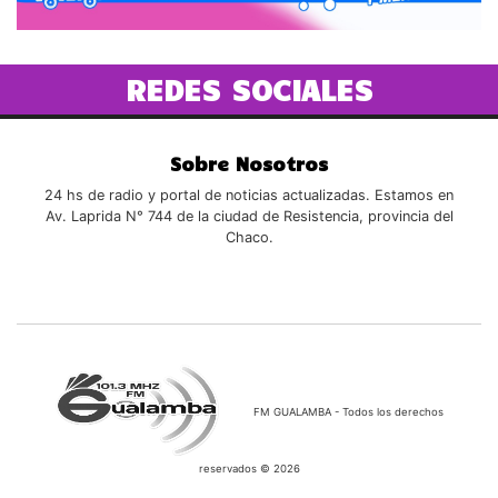
REDES SOCIALES
Sobre Nosotros
24 hs de radio y portal de noticias actualizadas. Estamos en
Av. Laprida N° 744 de la ciudad de Resistencia, provincia del
Chaco.
FM GUALAMBA - Todos los derechos
reservados © 2026