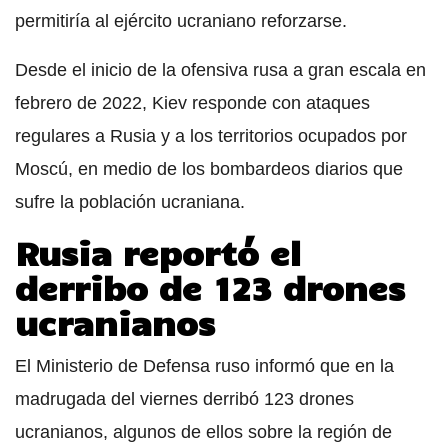
permitiría al ejército ucraniano reforzarse.
Desde el inicio de la ofensiva rusa a gran escala en
febrero de 2022, Kiev responde con ataques
regulares a Rusia y a los territorios ocupados por
Moscú, en medio de los bombardeos diarios que
sufre la población ucraniana.
Rusia reportó el
derribo de 123 drones
ucranianos
El Ministerio de Defensa ruso informó que en la
madrugada del viernes derribó 123 drones
ucranianos, algunos de ellos sobre la región de