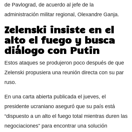
de Pavlograd, de acuerdo al jefe de la
administración militar regional, Olexandre Ganja.
Zelenski insiste en el
alto el fuego y busca
diálogo con Putin
Estos ataques se produjeron poco después de que
Zelenski propusiera una reunión directa con su par
ruso.
En una carta abierta publicada el jueves, el
presidente ucraniano aseguró que su país está
“dispuesto a un alto el fuego total mientras duren las
negociaciones” para encontrar una solución