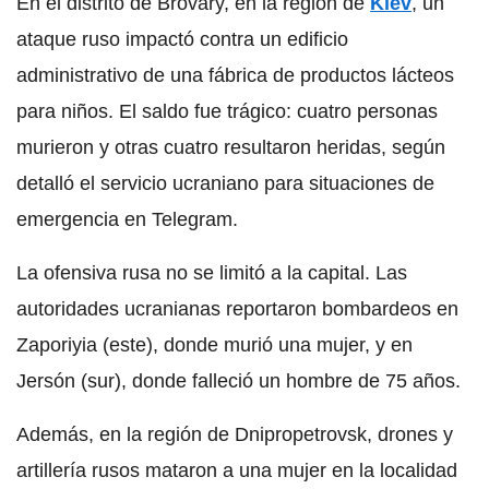
En el distrito de Brovary, en la región de
Kiev
, un
ataque ruso impactó contra un edificio
administrativo de una fábrica de productos lácteos
para niños. El saldo fue trágico: cuatro personas
murieron y otras cuatro resultaron heridas, según
detalló el servicio ucraniano para situaciones de
emergencia en Telegram.
La ofensiva rusa no se limitó a la capital. Las
autoridades ucranianas reportaron bombardeos en
Zaporiyia (este), donde murió una mujer, y en
Jersón (sur), donde falleció un hombre de 75 años.
Además, en la región de Dnipropetrovsk, drones y
artillería rusos mataron a una mujer en la localidad