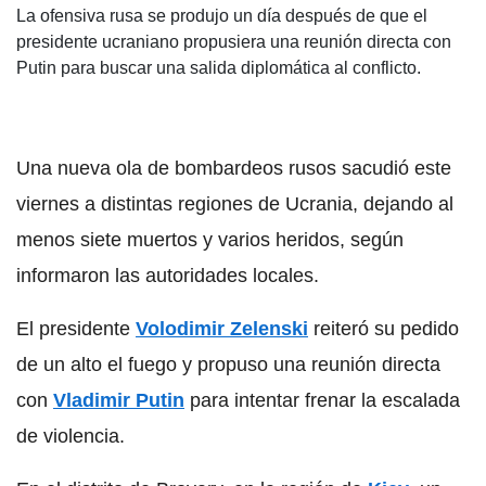
La ofensiva rusa se produjo un día después de que el
presidente ucraniano propusiera una reunión directa con
Putin para buscar una salida diplomática al conflicto.
Una nueva ola de bombardeos rusos sacudió este
viernes a distintas regiones de Ucrania, dejando al
menos siete muertos y varios heridos, según
informaron las autoridades locales.
El presidente
Volodimir Zelenski
reiteró su pedido
de un alto el fuego y propuso una reunión directa
con
Vladimir Putin
para intentar frenar la escalada
de violencia.