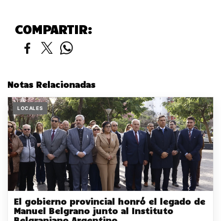
COMPARTIR:
Notas Relacionadas
LOCALES
El gobierno provincial honró el legado de
Manuel Belgrano junto al Instituto
Belgraniano Argentino