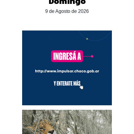
Domingo
9 de Agosto de 2026