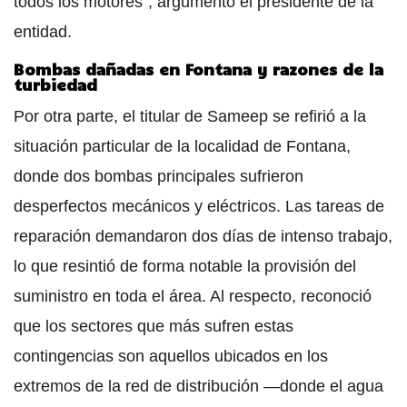
todos los motores", argumentó el presidente de la
entidad.
Bombas dañadas en Fontana y razones de la
turbiedad
Por otra parte, el titular de Sameep se refirió a la
situación particular de la localidad de Fontana,
donde dos bombas principales sufrieron
desperfectos mecánicos y eléctricos. Las tareas de
reparación demandaron dos días de intenso trabajo,
lo que resintió de forma notable la provisión del
suministro en toda el área. Al respecto, reconoció
que los sectores que más sufren estas
contingencias son aquellos ubicados en los
extremos de la red de distribución —donde el agua