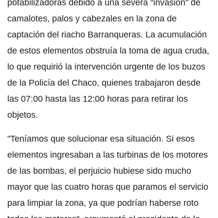
potabilizadoras debido a una severa "invasión" de
camalotes, palos y cabezales en la zona de
captación del riacho Barranqueras. La acumulación
de estos elementos obstruía la toma de agua cruda,
lo que requirió la intervención urgente de los buzos
de la Policía del Chaco, quienes trabajaron desde
las 07:00 hasta las 12:00 horas para retirar los
objetos.
"Teníamos que solucionar esa situación. Si esos
elementos ingresaban a las turbinas de los motores
de las bombas, el perjuicio hubiese sido mucho
mayor que las cuatro horas que paramos el servicio
para limpiar la zona, ya que podrían haberse roto