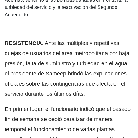
turbiedad del servicio y la reactivación del Segundo
Acueducto.
RESISTENCIA.
Ante las múltiples y repetitivas
quejas de usuarios del área metropolitana por baja
presión, falta de suministro y turbiedad en el agua,
el presidente de Sameep brindó las explicaciones
oficiales sobre las contingencias que afectaron el
servicio durante los últimos días.
En primer lugar, el funcionario indicó que el pasado
fin de semana se debió paralizar de manera
temporal el funcionamiento de varias plantas