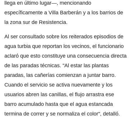
llega en último lugar—, mencionando
específicamente a Villa Barberán y a los barrios de
la zona sur de Resistencia.
Al ser consultado sobre los reiterados episodios de
agua turbia que reportan los vecinos, el funcionario
aclaró que esto constituye una consecuencia directa
de las paradas técnicas. "Al estar las plantas
paradas, las cañerías comienzan a juntar barro.
Cuando el servicio se activa nuevamente y los
usuarios abren las canillas, el flujo arrastra ese
barro acumulado hasta que el agua estancada
termina de correr y se normaliza el color", detalló.