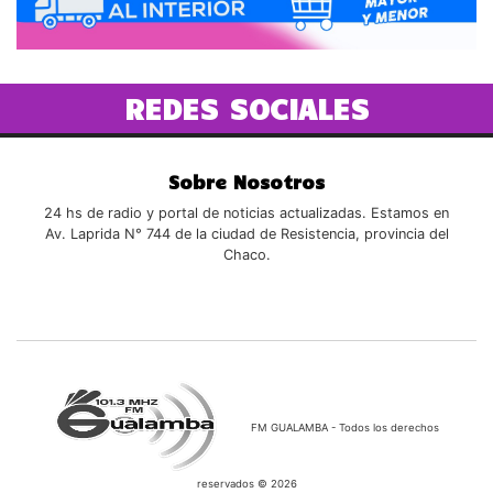
REDES SOCIALES
Sobre Nosotros
24 hs de radio y portal de noticias actualizadas. Estamos en
Av. Laprida N° 744 de la ciudad de Resistencia, provincia del
Chaco.
FM GUALAMBA - Todos los derechos
reservados © 2026