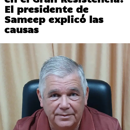
El presidente de
Sameep explicó las
causas