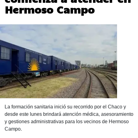
Hermoso Campo
La formación sanitaria inició su recorrido por el Chaco y
desde este lunes brindará atención médica, asesoramiento
y gestiones administrativas para los vecinos de Hermoso
Campo.