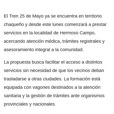
El Tren 25 de Mayo ya se encuentra en territorio
chaqueño y desde este lunes comenzará a prestar
servicios en la localidad de Hermoso Campo,
acercando atención médica, trámites registrales y
asesoramiento integral a la comunidad.
La propuesta busca facilitar el acceso a distintos
servicios sin necesidad de que los vecinos deban
trasladarse a otras ciudades. La formación está
equipada con vagones destinados a la atención
sanitaria y la gestión de trámites ante organismos
provinciales y nacionales.