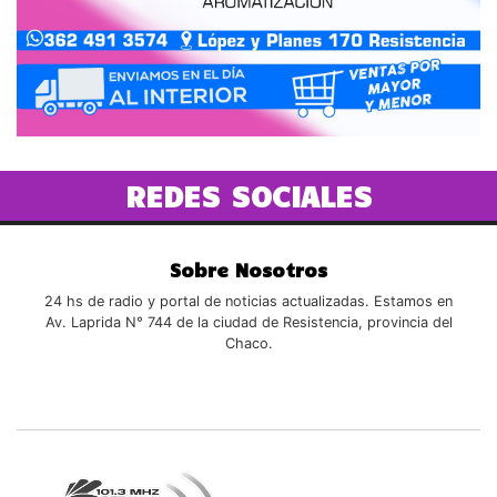
REDES SOCIALES
Sobre Nosotros
24 hs de radio y portal de noticias actualizadas. Estamos en
Av. Laprida N° 744 de la ciudad de Resistencia, provincia del
Chaco.