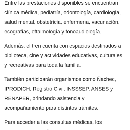
Entre las prestaciones disponibles se encuentran
clínica médica, pediatría, odontología, cardiología,
salud mental, obstetricia, enfermería, vacunación,
ecografías, oftalmología y fonoaudiología.
Además, el tren cuenta con espacios destinados a
biblioteca, cine y actividades educativas, culturales
y recreativas para toda la familia.
También participarán organismos como Ñachec,
IPRODICH, Registro Civil, INSSSEP, ANSES y
RENAPER, brindando asistencia y
acompañamiento para distintos trámites.
Para acceder a las consultas médicas, los