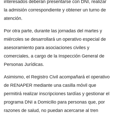
interesados deberán presentarse con DNI, realizar
la admisión correspondiente y obtener un turno de
atención.
Por otra parte, durante las jornadas del martes y
miércoles se desarrollará un operativo especial de
asesoramiento para asociaciones civiles y
comerciales, a cargo de la Inspección General de
Personas Jurídicas.
Asimismo, el Registro Civil acompañará el operativo
de RENAPER mediante una casilla móvil que
permitirá realizar inscripciones tardías y gestionar el
programa DNI a Domicilio para personas que, por
razones de salud, no puedan acercarse al tren