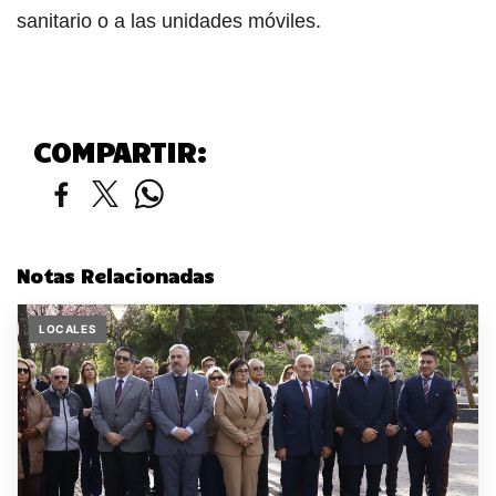
sanitario o a las unidades móviles.
COMPARTIR:
Notas Relacionadas
LOCALES