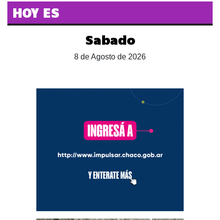
HOY ES
Sabado
8 de Agosto de 2026