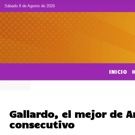
Sábado 8 de Agosto de 2026
INICIO
Gallardo, el mejor de 
consecutivo