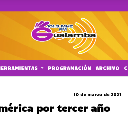
HERRAMIENTAS
PROGRAMACIÓN
ARCHIVO
C
SOMBRERO
10 de marzo de 2021
América por tercer año