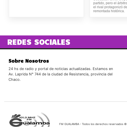
partido, pero el árbitro
el rival protagonizó 
remontada histórica.
REDES SOCIALES
Sobre Nosotros
24 hs de radio y portal de noticias actualizadas. Estamos en
Av. Laprida N° 744 de la ciudad de Resistencia, provincia del
Chaco.
FM GUALAMBA - Todos los derechos reservados ©