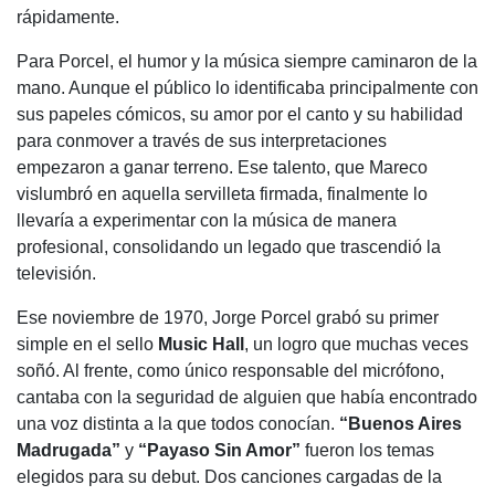
rápidamente.
Para Porcel, el humor y la música siempre caminaron de la
mano. Aunque el público lo identificaba principalmente con
sus papeles cómicos, su amor por el canto y su habilidad
para conmover a través de sus interpretaciones
empezaron a ganar terreno. Ese talento, que Mareco
vislumbró en aquella servilleta firmada, finalmente lo
llevaría a experimentar con la música de manera
profesional, consolidando un legado que trascendió la
televisión.
Ese noviembre de 1970, Jorge Porcel grabó su primer
simple en el sello
Music Hall
, un logro que muchas veces
soñó. Al frente, como único responsable del micrófono,
cantaba con la seguridad de alguien que había encontrado
una voz distinta a la que todos conocían.
“Buenos Aires
Madrugada”
y
“Payaso Sin Amor”
fueron los temas
elegidos para su debut. Dos canciones cargadas de la