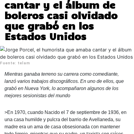
cantar y el álbum de
boleros casi olvidado
que grabó en los
Estados Unidos
Fuente: telam
Mientras ganaba terreno su carrera como comediante,
lanzó varios trabajos discográficos. En uno de ellos, que
grabó en Nueva York, lo acompañaron algunos de los
mejores sesionistas del mundo
>En 1970, cuando
Nacido el 7 de septiembre de 1936, en
una casa humilde y pulcra del barrio de Avellaneda, su
madre era un ama de casa obsesionada con mantener
todo limpio, mientras que su padre, un taxista con raíces