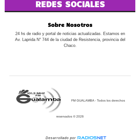
REDES SOCIALES
Sobre Nosotros
24 hs de radio y portal de noticias actualizadas. Estamos en
Av. Laprida N° 744 de la ciudad de Resistencia, provincia del
Chaco.
FM GUALAMBA - Todos los derechos
reservados © 2026
Desarrollado por