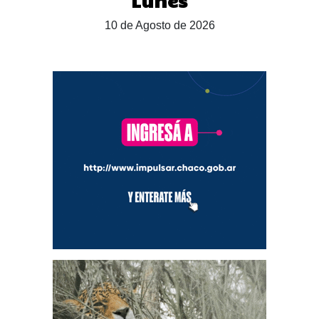
Lunes
10 de Agosto de 2026