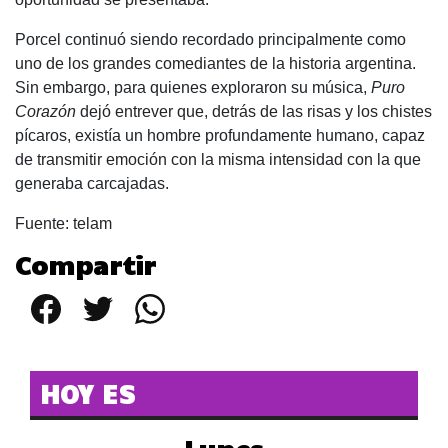
Porcel continuó siendo recordado principalmente como
uno de los grandes comediantes de la historia argentina.
Sin embargo, para quienes exploraron su música,
Puro
Corazón
dejó entrever que, detrás de las risas y los chistes
pícaros, existía un hombre profundamente humano, capaz
de transmitir emoción con la misma intensidad con la que
generaba carcajadas.
Fuente: telam
Compartir
Facebook
Twitter
WhatsApp
HOY ES