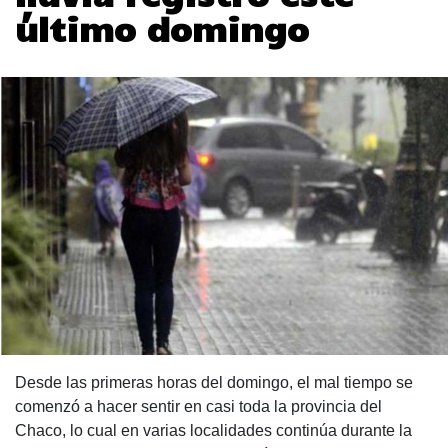
último domingo
Desde las primeras horas del domingo, el mal tiempo se
comenzó a hacer sentir en casi toda la provincia del
Chaco, lo cual en varias localidades continúa durante la