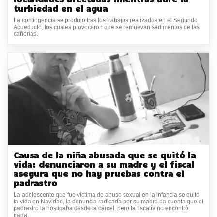
turbiedad en el agua
La contingencia se produjo tras los trabajos realizados en el Segundo
Acueducto, los cuales provocaron que se remuevan sedimentos de las
cañerías.
Causa de la niña abusada que se quitó la
vida: denunciaron a su madre y el fiscal
asegura que no hay pruebas contra el
padrastro
La adolescente que fue víctima de abuso sexual en la infancia se quitó
la vida en Navidad, la denuncia radicada por su madre da cuenta que el
padrastro la hostigaba desde la cárcel, pero la fiscalía no encontró
nada.