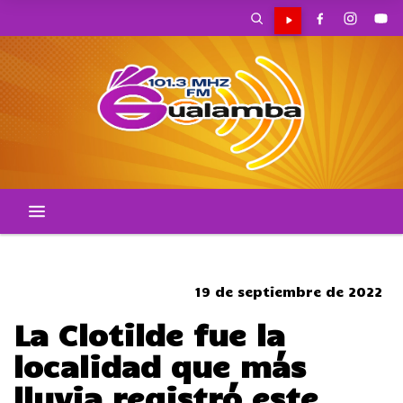
CORTES DE TRANSITO
19 de septiembre de 2022
La Clotilde fue la
localidad que más
lluvia registró este