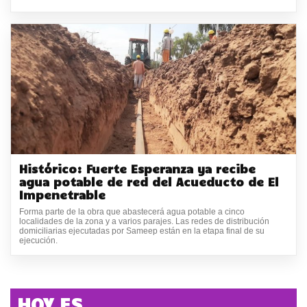
Histórico: Fuerte Esperanza ya recibe
agua potable de red del Acueducto de El
Impenetrable
Forma parte de la obra que abastecerá agua potable a cinco
localidades de la zona y a varios parajes. Las redes de distribución
domiciliarias ejecutadas por Sameep están en la etapa final de su
ejecución.
HOY ES