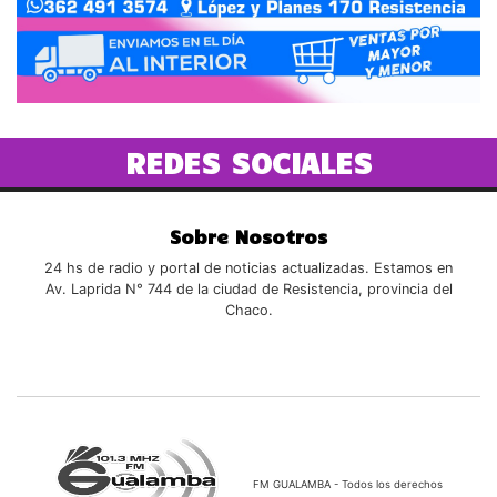
REDES SOCIALES
Sobre Nosotros
24 hs de radio y portal de noticias actualizadas. Estamos en
Av. Laprida N° 744 de la ciudad de Resistencia, provincia del
Chaco.
FM GUALAMBA - Todos los derechos