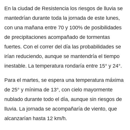
En la ciudad de Resistencia los riesgos de lluvia se
mantedrían durante toda la jornada de este lunes,
con una mañana entre 70 y 100% de posibilidades
de precipitaciones acompañado de tormentas
fuertes. Con el correr del día las probabilidades se
irían reduciendo, aunque se mantendría el tiempo
inestable. La temperatura rondaría entre 15° y 24°.
Para el martes, se espera una temperatura máxima
de 25° y mínima de 13°, con cielo mayormente
nublado durante todo el día, aunque sin riesgos de
lluvia. La jornada se acompañaría de viento, que
alcanzarían hasta 12 km/h.