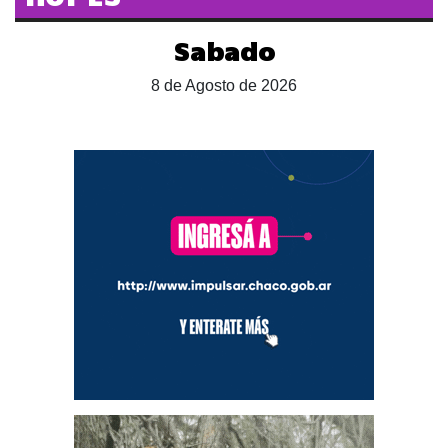
Sabado
8 de Agosto de 2026