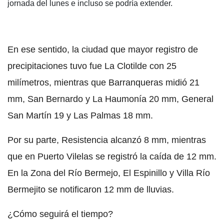
jornada del lunes e incluso se podría extender.
En ese sentido, la ciudad que mayor registro de
precipitaciones tuvo fue La Clotilde con 25
milímetros, mientras que Barranqueras midió 21
mm, San Bernardo y La Haumonía 20 mm, General
San Martín 19 y Las Palmas 18 mm.
Por su parte, Resistencia alcanzó 8 mm, mientras
que en Puerto Vilelas se registró la caída de 12 mm.
En la Zona del Río Bermejo, El Espinillo y Villa Río
Bermejito se notificaron 12 mm de lluvias.
¿Cómo seguirá el tiempo?